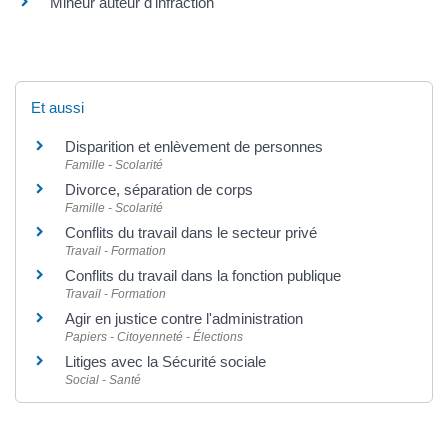
Mineur auteur d'infraction
Et aussi
Disparition et enlèvement de personnes
Famille - Scolarité
Divorce, séparation de corps
Famille - Scolarité
Conflits du travail dans le secteur privé
Travail - Formation
Conflits du travail dans la fonction publique
Travail - Formation
Agir en justice contre l'administration
Papiers - Citoyenneté - Élections
Litiges avec la Sécurité sociale
Social - Santé