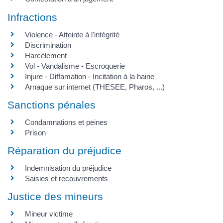
Infractions
Violence - Atteinte à l'intégrité
Discrimination
Harcèlement
Vol - Vandalisme - Escroquerie
Injure - Diffamation - Incitation à la haine
Arnaque sur internet (THESEE, Pharos, ...)
Sanctions pénales
Condamnations et peines
Prison
Réparation du préjudice
Indemnisation du préjudice
Saisies et recouvrements
Justice des mineurs
Mineur victime