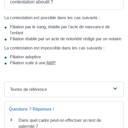
contestation aboutit ?
La contestation est possible dans les cas suivants :
Filiation par le sang, établie par l'acte de naissance de
l'enfant
Filiation établie par un acte de notoriété rédigé par un notaire
La contestation est impossible dans les cas suivants :
Filiation adoptive
Filiation suite à une
AMP
Textes de référence
Questions ? Réponses !
Dans quel cadre peut-on effectuer un test de
paternité ?