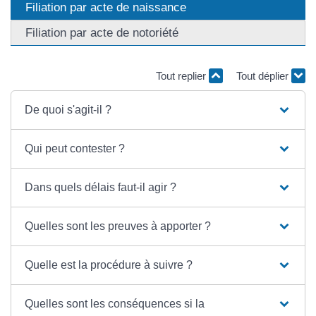
Filiation par acte de naissance
Filiation par acte de notoriété
Tout replier
Tout déplier
De quoi s'agit-il ?
Qui peut contester ?
Dans quels délais faut-il agir ?
Quelles sont les preuves à apporter ?
Quelle est la procédure à suivre ?
Quelles sont les conséquences si la