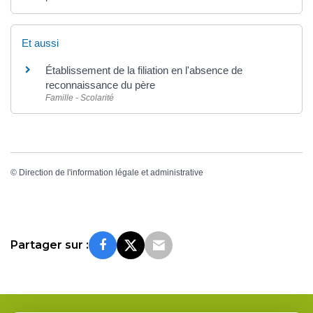
Et aussi
Établissement de la filiation en l'absence de
reconnaissance du père
Famille - Scolarité
©
Direction de l'information légale et administrative
Partager sur :