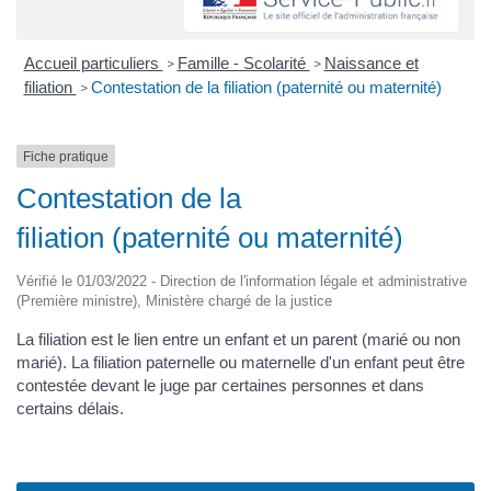
Accueil particuliers
Famille - Scolarité
Naissance et
>
>
filiation
Contestation de la filiation (paternité ou maternité)
>
Fiche pratique
Contestation de la
filiation (paternité ou maternité)
Vérifié le 01/03/2022 - Direction de l'information légale et administrative
(Première ministre), Ministère chargé de la justice
La filiation est le lien entre un enfant et un parent (marié ou non
marié). La filiation paternelle ou maternelle d'un enfant peut être
contestée devant le juge par certaines personnes et dans
certains délais.