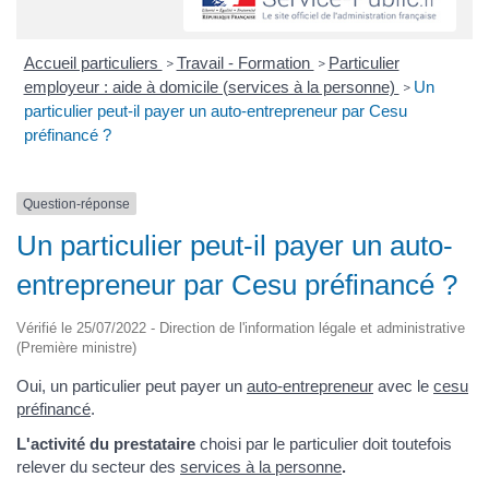
Accueil particuliers
Travail - Formation
Particulier
>
>
employeur : aide à domicile (services à la personne)
Un
>
particulier peut-il payer un auto-entrepreneur par Cesu
préfinancé ?
Question-réponse
Un particulier peut-il payer un auto-
entrepreneur par Cesu préfinancé ?
Vérifié le 25/07/2022 - Direction de l'information légale et administrative
(Première ministre)
Oui, un particulier peut payer un
auto-entrepreneur
avec le
cesu
préfinancé
.
L'activité du prestataire
choisi par le particulier doit toutefois
relever du secteur des
services à la personne
.