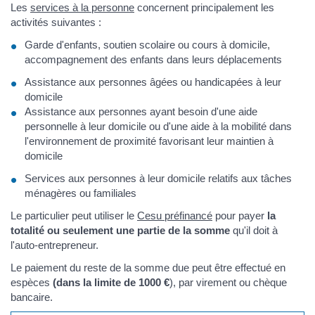
Les
services à la personne
concernent principalement les
activités suivantes :
Garde d'enfants, soutien scolaire ou cours à domicile,
accompagnement des enfants dans leurs déplacements
Assistance aux personnes âgées ou handicapées à leur
domicile
Assistance aux personnes ayant besoin d'une aide
personnelle à leur domicile ou d'une aide à la mobilité dans
l'environnement de proximité favorisant leur maintien à
domicile
Services aux personnes à leur domicile relatifs aux tâches
ménagères ou familiales
Le particulier peut utiliser le
Cesu préfinancé
pour payer
la
totalité ou seulement une partie de la somme
qu'il doit à
l'auto-entrepreneur.
Le paiement du reste de la somme due peut être effectué en
espèces
(dans la limite de
1000 €
), par virement ou chèque
bancaire.