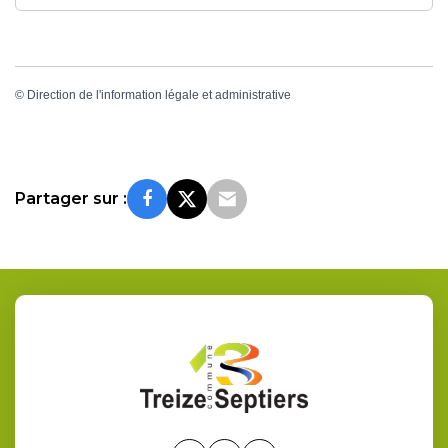
©
Direction de l'information légale et administrative
Partager sur :