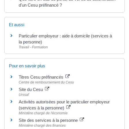
d'un Cesu préfinancé ?
Et aussi
Particulier employeur : aide à domicile (services à
la personne)
Travail - Formation
Pour en savoir plus
Titres Cesu préfinancés
Centre de remboursement du Cesu
Site du Cesu
Urssaf
Activités autorisées pour le particulier employeur
(services à la personne)
Ministère chargé de l'économie
Site des services à la personne
Ministère chargé des finances