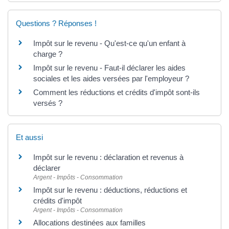
Questions ? Réponses !
Impôt sur le revenu - Qu'est-ce qu'un enfant à
charge ?
Impôt sur le revenu - Faut-il déclarer les aides
sociales et les aides versées par l'employeur ?
Comment les réductions et crédits d'impôt sont-ils
versés ?
Et aussi
Impôt sur le revenu : déclaration et revenus à
déclarer
Argent - Impôts - Consommation
Impôt sur le revenu : déductions, réductions et
crédits d'impôt
Argent - Impôts - Consommation
Allocations destinées aux familles