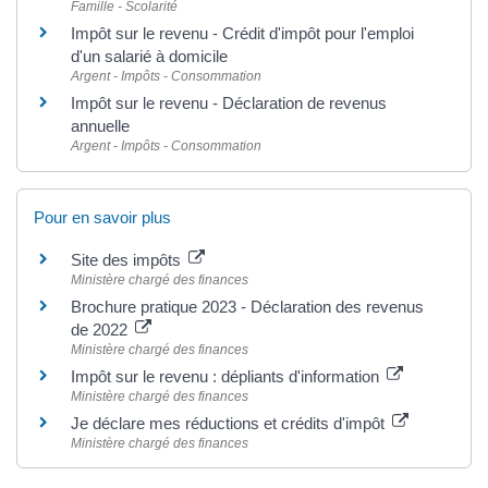
Famille - Scolarité
Impôt sur le revenu - Crédit d'impôt pour l'emploi
d'un salarié à domicile
Argent - Impôts - Consommation
Impôt sur le revenu - Déclaration de revenus
annuelle
Argent - Impôts - Consommation
Pour en savoir plus
Site des impôts
Ministère chargé des finances
Brochure pratique 2023 - Déclaration des revenus
de 2022
Ministère chargé des finances
Impôt sur le revenu : dépliants d'information
Ministère chargé des finances
Je déclare mes réductions et crédits d'impôt
Ministère chargé des finances