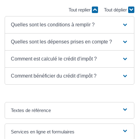
Tout replier
Tout déplier
Quelles sont les conditions à remplir ?
Quelles sont les dépenses prises en compte ?
Comment est calculé le crédit d'impôt ?
Comment bénéficier du crédit d'impôt ?
Textes de référence
Services en ligne et formulaires