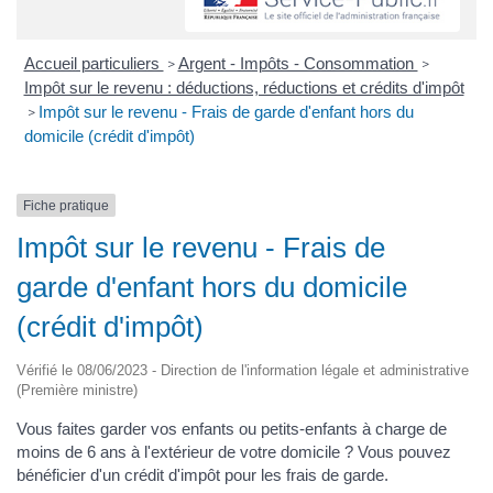
Accueil particuliers
Argent - Impôts - Consommation
>
>
Impôt sur le revenu : déductions, réductions et crédits d'impôt
Impôt sur le revenu - Frais de garde d'enfant hors du
>
domicile (crédit d'impôt)
Fiche pratique
Impôt sur le revenu - Frais de
garde d'enfant hors du domicile
(crédit d'impôt)
Vérifié le 08/06/2023 - Direction de l'information légale et administrative
(Première ministre)
Vous faites garder vos enfants ou petits-enfants à charge de
moins de 6 ans à l'extérieur de votre domicile ? Vous pouvez
bénéficier d'un crédit d'impôt pour les frais de garde.