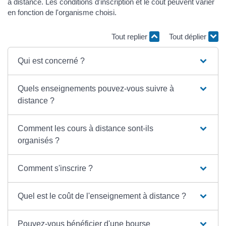
à distance. Les conditions d'inscription et le coût peuvent varier
en fonction de l'organisme choisi.
Tout replier
Tout déplier
Qui est concerné ?
Quels enseignements pouvez-vous suivre à
distance ?
Comment les cours à distance sont-ils
organisés ?
Comment s'inscrire ?
Quel est le coût de l'enseignement à distance ?
Pouvez-vous bénéficier d'une bourse