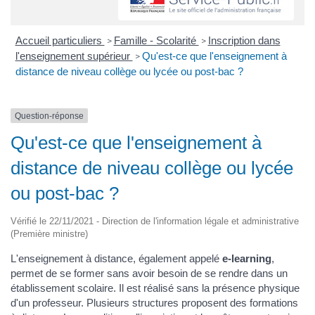
Accueil particuliers
Famille - Scolarité
Inscription dans
>
>
l'enseignement supérieur
Qu'est-ce que l'enseignement à
>
distance de niveau collège ou lycée ou post-bac ?
Question-réponse
Qu'est-ce que l'enseignement à
distance de niveau collège ou lycée
ou post-bac ?
Vérifié le 22/11/2021 - Direction de l'information légale et administrative
(Première ministre)
L'enseignement à distance, également appelé
e-learning
,
permet de se former sans avoir besoin de se rendre dans un
établissement scolaire. Il est réalisé sans la présence physique
d'un professeur. Plusieurs structures proposent des formations