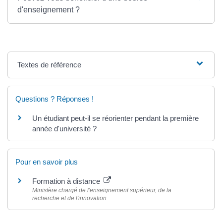
d'enseignement ?
Textes de référence
Questions ? Réponses !
Un étudiant peut-il se réorienter pendant la première
année d'université ?
Pour en savoir plus
Formation à distance
Ministère chargé de l'enseignement supérieur, de la
recherche et de l'innovation