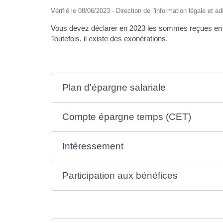
Vérifié le 08/06/2023 - Direction de l'information légale et a
Vous devez déclarer en 2023 les sommes reçues en 2
Toutefois, il existe des exonérations.
Plan d'épargne salariale
Compte épargne temps (CET)
Intéressement
Participation aux bénéfices