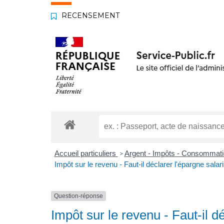
RECENSEMENT
Accueil particuliers
Argent - Impôts - Consommat
>
Impôt sur le revenu - Faut-il déclarer l'épargne salari
Question-réponse
Impôt sur le revenu - Faut-il d