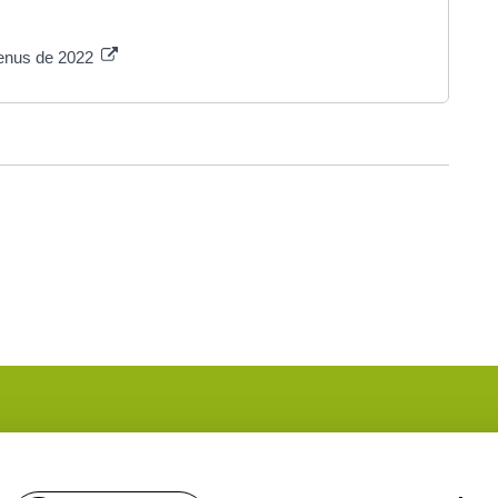
venus de 2022