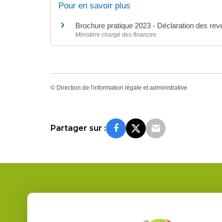
Pour en savoir plus
Brochure pratique 2023 - Déclaration des re
Ministère chargé des finances
©
Direction de l'information légale et administrative
Partager sur :