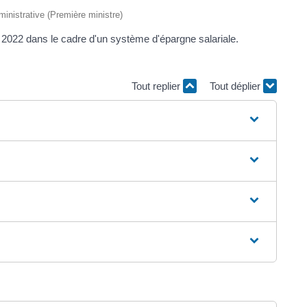
dministrative (Première ministre)
022 dans le cadre d'un système d'épargne salariale.
Tout replier
Tout déplier