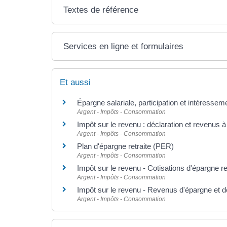
Textes de référence
Services en ligne et formulaires
Et aussi
Épargne salariale, participation et intéressem
Argent - Impôts - Consommation
Impôt sur le revenu : déclaration et revenus à
Argent - Impôts - Consommation
Plan d'épargne retraite (PER)
Argent - Impôts - Consommation
Impôt sur le revenu - Cotisations d'épargne re
Argent - Impôts - Consommation
Impôt sur le revenu - Revenus d'épargne et 
Argent - Impôts - Consommation