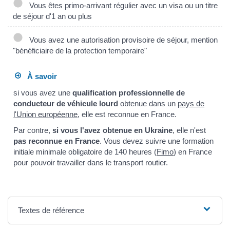
Vous êtes primo-arrivant régulier avec un visa ou un titre
de séjour d'1 an ou plus
Vous avez une autorisation provisoire de séjour, mention
"bénéficiaire de la protection temporaire"
À savoir
si vous avez une
qualification professionnelle de
conducteur de véhicule lourd
obtenue dans un
pays de
l'Union européenne
, elle est reconnue en France.
Par contre,
si vous l'avez obtenue en Ukraine
, elle n'est
pas reconnue en France
. Vous devez suivre une formation
initiale minimale obligatoire de 140 heures (
Fimo
) en France
pour pouvoir travailler dans le transport routier.
Textes de référence