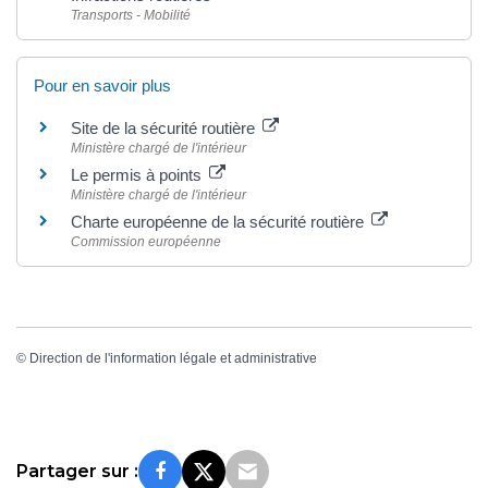
Transports - Mobilité
Pour en savoir plus
Site de la sécurité routière
Ministère chargé de l'intérieur
Le permis à points
Ministère chargé de l'intérieur
Charte européenne de la sécurité routière
Commission européenne
©
Direction de l'information légale et administrative
Partager sur :