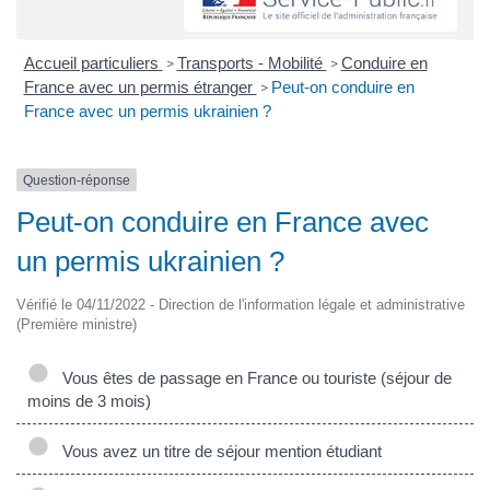
Accueil particuliers
Transports - Mobilité
Conduire en
>
>
France avec un permis étranger
Peut-on conduire en
>
France avec un permis ukrainien ?
Question-réponse
Peut-on conduire en France avec
un permis ukrainien ?
Vérifié le 04/11/2022 - Direction de l'information légale et administrative
(Première ministre)
Vous êtes de passage en France ou touriste (séjour de
moins de 3 mois)
Vous avez un titre de séjour mention étudiant