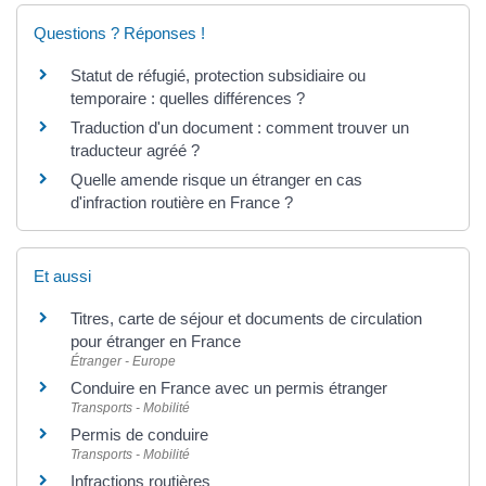
Questions ? Réponses !
Statut de réfugié, protection subsidiaire ou
temporaire : quelles différences ?
Traduction d'un document : comment trouver un
traducteur agréé ?
Quelle amende risque un étranger en cas
d'infraction routière en France ?
Et aussi
Titres, carte de séjour et documents de circulation
pour étranger en France
Étranger - Europe
Conduire en France avec un permis étranger
Transports - Mobilité
Permis de conduire
Transports - Mobilité
Infractions routières