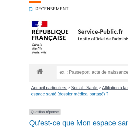
RECENSEMENT
Accueil particuliers
Social - Santé
Affiliation à 
>
>
espace santé (dossier médical partagé) ?
Question-réponse
Qu'est-ce que Mon espace sant