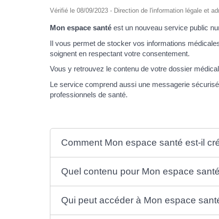
Vérifié le 08/09/2023 - Direction de l'information légale et a
Mon espace santé
est un nouveau service public nu
Il vous permet de stocker vos informations médicales
soignent en respectant votre consentement.
Vous y retrouvez le contenu de votre dossier médica
Le service comprend aussi une messagerie sécurisée 
professionnels de santé.
Comment Mon espace santé est-il cr
Quel contenu pour Mon espace santé
Qui peut accéder à Mon espace sant