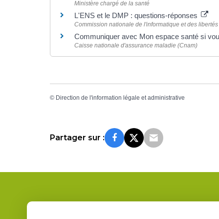
Ministère chargé de la santé
L'ENS et le DMP : questions-réponses
Commission nationale de l'informatique et des libertés 
Communiquer avec Mon espace santé si vou
Caisse nationale d'assurance maladie (Cnam)
©
Direction de l'information légale et administrative
Partager sur :