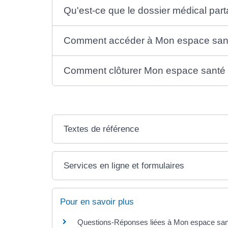
Qu'est-ce que le dossier médical par
Comment accéder à Mon espace san
Comment clôturer Mon espace santé
Textes de référence
Services en ligne et formulaires
Pour en savoir plus
Questions-Réponses liées à Mon espace sa