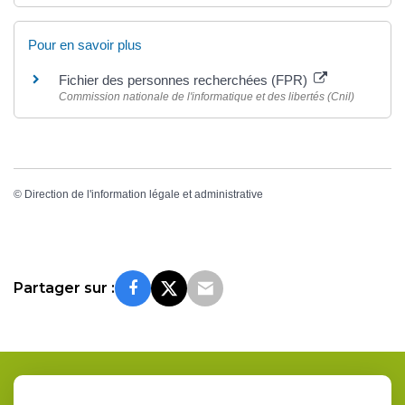
Pour en savoir plus
Fichier des personnes recherchées (FPR)
Commission nationale de l'informatique et des libertés (Cnil)
©
Direction de l'information légale et administrative
Partager sur :