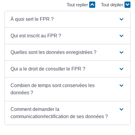
Tout replier
Tout déplier
À quoi sert le FPR ?
Qui est inscrit au FPR ?
Quelles sont les données enregistrées ?
Qui a le droit de consulter le FPR ?
Combien de temps sont conservées les
données ?
Comment demander la
communication/rectification de ses données ?