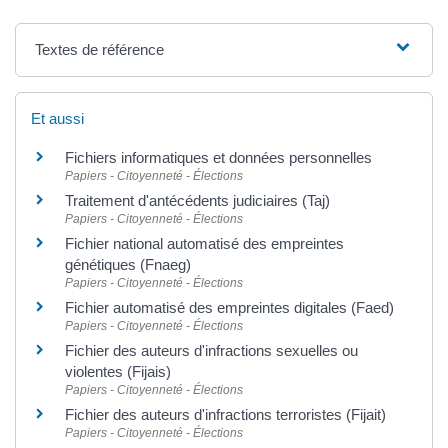
Textes de référence
Et aussi
Fichiers informatiques et données personnelles
Papiers - Citoyenneté - Élections
Traitement d'antécédents judiciaires (Taj)
Papiers - Citoyenneté - Élections
Fichier national automatisé des empreintes
génétiques (Fnaeg)
Papiers - Citoyenneté - Élections
Fichier automatisé des empreintes digitales (Faed)
Papiers - Citoyenneté - Élections
Fichier des auteurs d'infractions sexuelles ou
violentes (Fijais)
Papiers - Citoyenneté - Élections
Fichier des auteurs d'infractions terroristes (Fijait)
Papiers - Citoyenneté - Élections