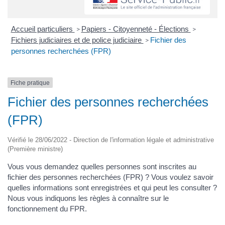
Accueil particuliers
Papiers - Citoyenneté - Élections
>
>
Fichiers judiciaires et de police judiciaire
Fichier des
>
personnes recherchées (FPR)
Fiche pratique
Fichier des personnes recherchées
(FPR)
Vérifié le 28/06/2022 - Direction de l'information légale et administrative
(Première ministre)
Vous vous demandez quelles personnes sont inscrites au
fichier des personnes recherchées (FPR) ? Vous voulez savoir
quelles informations sont enregistrées et qui peut les consulter ?
Nous vous indiquons les règles à connaître sur le
fonctionnement du FPR.