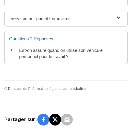
Services en ligne et formulaires
Questions ? Réponses !
Est-on assuré quand on utilise son véhicule
personnel pour le travail ?
©
Direction de l'information légale et administrative
Partager sur :