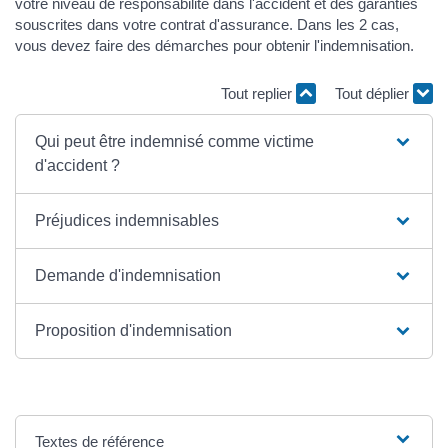
votre niveau de responsabilité dans l'accident et des garanties
souscrites dans votre contrat d'assurance. Dans les 2 cas,
vous devez faire des démarches pour obtenir l'indemnisation.
Tout replier
Tout déplier
Qui peut être indemnisé comme victime
d'accident ?
Préjudices indemnisables
Demande d'indemnisation
Proposition d'indemnisation
Textes de référence