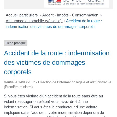
Accueil particuliers
Argent - Impôts - Consommation
>
>
Assurance automobile (véhicule)
Accident de la route :
>
indemnisation des victimes de dommages corporels
Fiche pratique
Accident de la route : indemnisation
des victimes de dommages
corporels
Vérifié le 14/03/2022 - Direction de l'information légale et administrative
(Première ministre)
Si vous êtes victime d'un accident de la route sans être au
volant (passager ou piéton) vous avez droit à une
indemnisation. Si vous êtes le conducteur d'une voiture
impliquée dans l'accident, votre indemnisation dépendra de