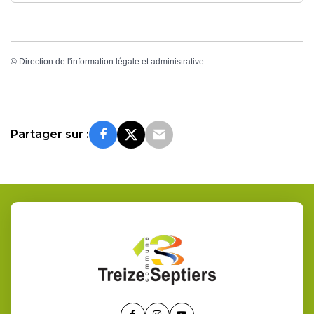
©
Direction de l'information légale et administrative
Partager sur :