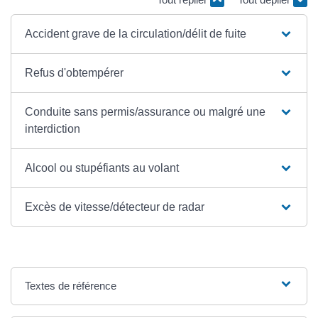
Accident grave de la circulation/délit de fuite
Refus d'obtempérer
Conduite sans permis/assurance ou malgré une
interdiction
Alcool ou stupéfiants au volant
Excès de vitesse/détecteur de radar
Textes de référence