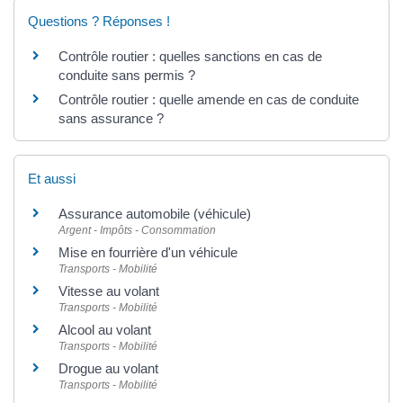
Questions ? Réponses !
Contrôle routier : quelles sanctions en cas de
conduite sans permis ?
Contrôle routier : quelle amende en cas de conduite
sans assurance ?
Et aussi
Assurance automobile (véhicule)
Argent - Impôts - Consommation
Mise en fourrière d'un véhicule
Transports - Mobilité
Vitesse au volant
Transports - Mobilité
Alcool au volant
Transports - Mobilité
Drogue au volant
Transports - Mobilité