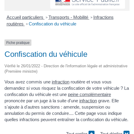
Accueil particuliers
Transports - Mobilité
Infractions
>
>
routières
Confiscation du véhicule
>
Fiche pratique
Confiscation du véhicule
Vérifié le 26/01/2022 - Direction de l'information légale et administrative
(Première ministre)
Vous avez commis une
infraction
routière et vous vous
demandez si vous risquez la confiscation de votre véhicule ? La
confiscation du véhicule est une
peine complémentaire
prononcée par un juge à la suite d'une
infraction
grave. Elle
s'ajoute à d'autres sanctions : amende, suspension ou
annulation du permis de conduire.... Cette page vous indique
quelles infractions peuvent entraîner la confiscation du véhicule.
Tout replier
Tout déplier