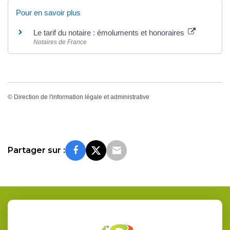
Pour en savoir plus
Le tarif du notaire : émoluments et honoraires
Notaires de France
©
Direction de l'information légale et administrative
Partager sur :