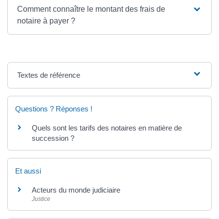
Comment connaître le montant des frais de
notaire à payer ?
Textes de référence
Questions ? Réponses !
Quels sont les tarifs des notaires en matière de
succession ?
Et aussi
Acteurs du monde judiciaire
Justice