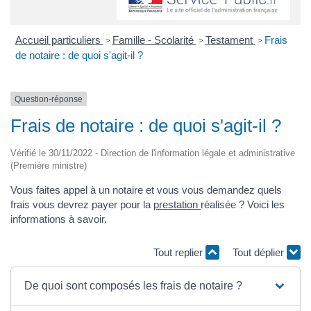
Accueil particuliers
Famille - Scolarité
Testament
Frais
>
>
>
de notaire : de quoi s'agit-il ?
Question-réponse
Frais de notaire : de quoi s'agit-il ?
Vérifié le 30/11/2022 - Direction de l'information légale et administrative
(Première ministre)
Vous faites appel à un notaire et vous vous demandez quels
frais vous devrez payer pour la
prestation
réalisée ? Voici les
informations à savoir.
Tout replier
Tout déplier
De quoi sont composés les frais de notaire ?