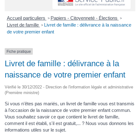
Accueil particuliers
Papiers - Citoyenneté - Élections
>
>
Livret de famille
Livret de famille : délivrance à la naissance
>
de votre premier enfant
Fiche pratique
Livret de famille : délivrance à la
naissance de votre premier enfant
Vérifié le 30/12/2022 - Direction de l'information légale et administrative
(Première ministre)
Si vous n'êtes pas mariés, un livret de famille vous est transmis
à l'occasion de la naissance de votre premier enfant commun.
Vous souhaitez savoir ce que contient le livret de famille,
comment il est établi, s'il est gratuit,... ? Nous vous donnons les
informations utiles sur le sujet.