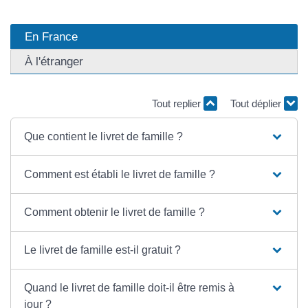
En France
À l'étranger
Tout replier
Tout déplier
Que contient le livret de famille ?
Comment est établi le livret de famille ?
Comment obtenir le livret de famille ?
Le livret de famille est-il gratuit ?
Quand le livret de famille doit-il être remis à
jour ?