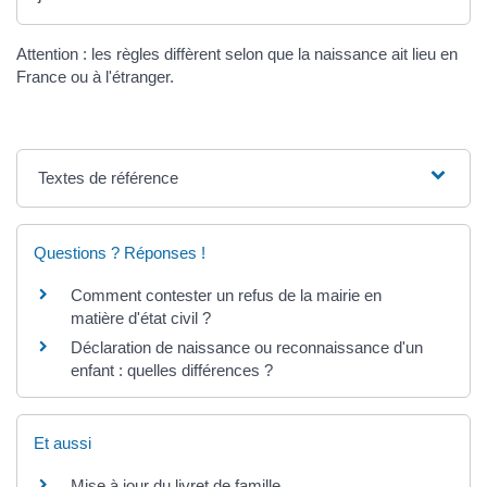
Attention : les règles diffèrent selon que la naissance ait lieu en
France ou à l'étranger.
Textes de référence
Questions ? Réponses !
Comment contester un refus de la mairie en
matière d'état civil ?
Déclaration de naissance ou reconnaissance d'un
enfant : quelles différences ?
Et aussi
Mise à jour du livret de famille