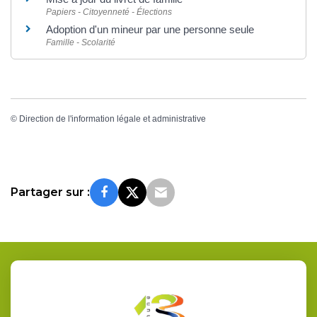
Papiers - Citoyenneté - Élections
Adoption d'un mineur par une personne seule
Famille - Scolarité
©
Direction de l'information légale et administrative
Partager sur :