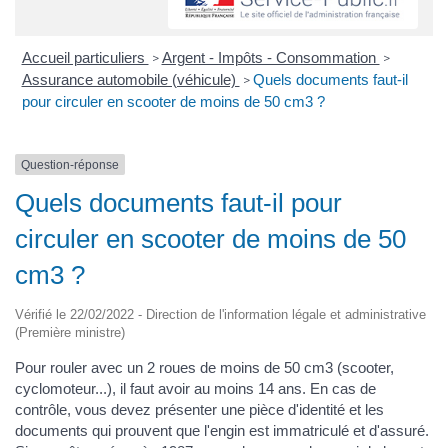
Accueil particuliers
Argent - Impôts - Consommation
>
>
Assurance automobile (véhicule)
Quels documents faut-il
>
pour circuler en scooter de moins de 50 cm3 ?
Question-réponse
Quels documents faut-il pour
circuler en scooter de moins de 50
cm3 ?
Vérifié le 22/02/2022 - Direction de l'information légale et administrative
(Première ministre)
Pour rouler avec un 2 roues de moins de 50 cm3 (scooter,
cyclomoteur...), il faut avoir au moins 14 ans. En cas de
contrôle, vous devez présenter une pièce d'identité et les
documents qui prouvent que l'engin est immatriculé et d'assuré.