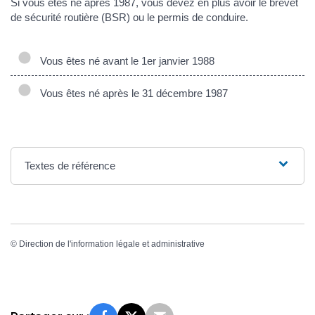
Si vous êtes né après 1987, vous devez en plus avoir le brevet
de sécurité routière (BSR) ou le permis de conduire.
Vous êtes né avant le 1er janvier 1988
Vous êtes né après le 31 décembre 1987
Textes de référence
©
Direction de l'information légale et administrative