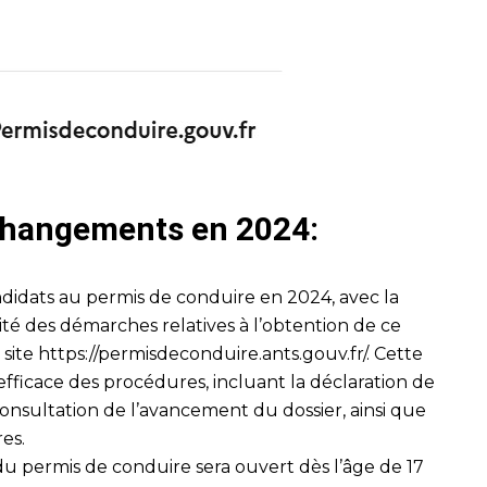
 changements en 2024:
didats au permis de conduire en 2024, avec la
lité des démarches relatives à l’obtention de ce
 site
https://permisdeconduire.ants.gouv.fr/
. Cette
fficace des procédures, incluant la déclaration de
onsultation de l’avancement du dossier, ainsi que
res.
 du permis de conduire sera ouvert dès l’âge de 17