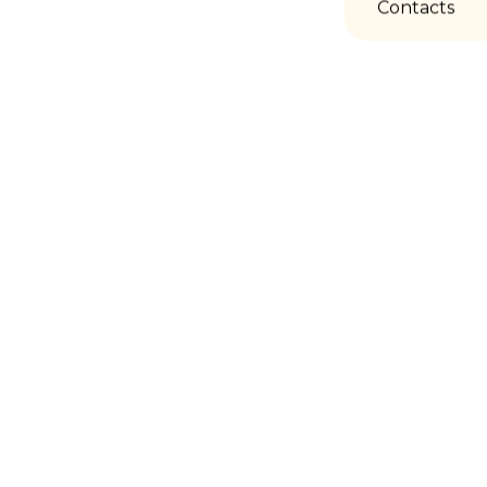
Contacts