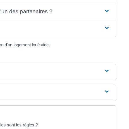
'un des partenaires ?
ion d'un logement loué vide.
les sont les règles ?