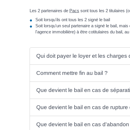
Les 2 partenaires de
Pacs
sont tous les 2 titulaires (
Soit lorsqu'ils ont tous les 2 signé le bail
Soit lorsqu'un seul partenaire a signé le bail, mai
l'agence immobilière) à être cotitulaires du bail, a
Qui doit payer le loyer et les charges 
Comment mettre fin au bail ?
Que devient le bail en cas de séparat
Que devient le bail en cas de rupture
Que devient le bail en cas d'abandon