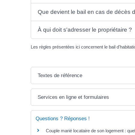
Que devient le bail en cas de décès d
À qui doit s'adresser le propriétaire ?
Les règles présentées ici concernent le bail d'habitat
Textes de référence
Services en ligne et formulaires
Questions ? Réponses !
Couple marié locataire de son logement : quel