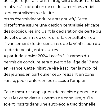
de l’âge requis à 17 ans. L’intégralité des démarches
relatives à l’obtention de ce document essentiel
sont centralisées sur le site
https://permisdeconduire.ants.gouv.fr/
. Cette
plateforme assure une gestion centralisée efficace
des procédures, incluant la déclaration de perte ou
de vol du permis de conduire, la consultation de
l’avancement du dossier, ainsi que la vérification du
solde de points, entre autres.
À partir de janvier 2024, l’accès à l’examen du
permis de conduire sera ouvert dès l’âge de 17 ans
en France. Cette initiative vise à faciliter la mobilité
des jeunes, en particulier ceux résidant en zone
rurale, pour renforcer leur accès à l’emploi.
Cette mesure s’appliquera de manière générale à
tous les candidats au permis de conduire, qu’ils
soient inscrits dans une auto-école traditionnelle,