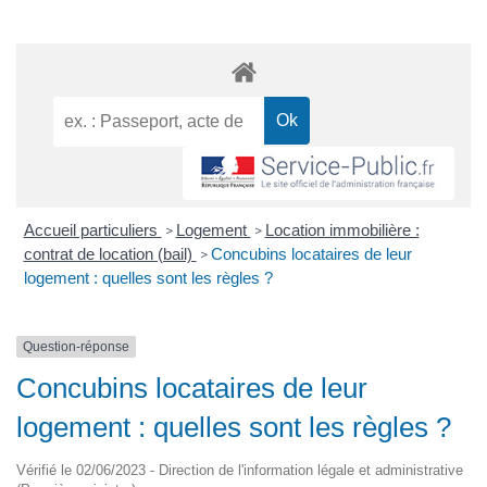
Accueil particuliers
Logement
Location immobilière :
>
>
contrat de location (bail)
Concubins locataires de leur
>
logement : quelles sont les règles ?
Question-réponse
Concubins locataires de leur
logement : quelles sont les règles ?
Vérifié le 02/06/2023 - Direction de l'information légale et administrative