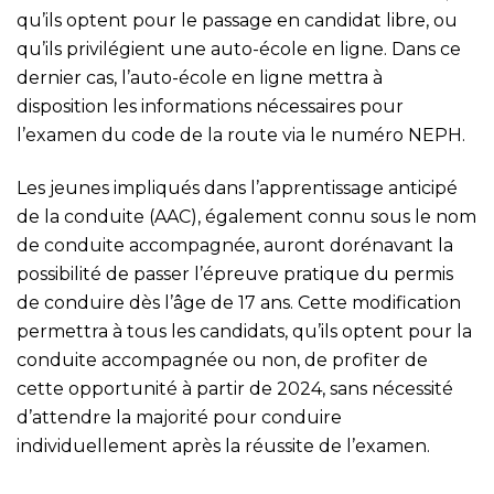
qu’ils optent pour le passage en candidat libre, ou
qu’ils privilégient une auto-école en ligne. Dans ce
dernier cas, l’auto-école en ligne mettra à
disposition les informations nécessaires pour
l’examen du code de la route via le numéro NEPH.
Les jeunes impliqués dans l’apprentissage anticipé
de la conduite (AAC), également connu sous le nom
de conduite accompagnée, auront dorénavant la
possibilité de passer l’épreuve pratique du permis
de conduire dès l’âge de 17 ans. Cette modification
permettra à tous les candidats, qu’ils optent pour la
conduite accompagnée ou non, de profiter de
cette opportunité à partir de 2024, sans nécessité
d’attendre la majorité pour conduire
individuellement après la réussite de l’examen.