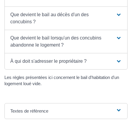
Que devient le bail au décès d'un des
concubins ?
Que devient le bail lorsqu'un des concubins
abandonne le logement ?
À qui doit s'adresser le propriétaire ?
Les règles présentées ici concernent le bail d'habitation d'un
logement loué vide.
Textes de référence