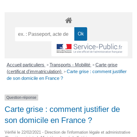
Accueil particuliers
Transports - Mobilité
Carte grise
>
>
(certificat d'immatriculation)
Carte grise : comment justifier
>
de son domicile en France ?
Question-réponse
Carte grise : comment justifier de
son domicile en France ?
Vérifié le 22/02/2021 - Direction de l'information légale et administrative