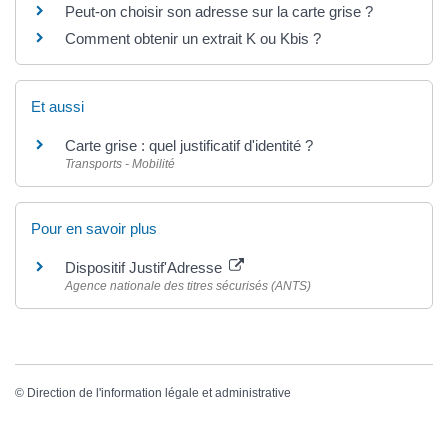
Peut-on choisir son adresse sur la carte grise ?
Comment obtenir un extrait K ou Kbis ?
Et aussi
Carte grise : quel justificatif d'identité ?
Transports - Mobilité
Pour en savoir plus
Dispositif Justif'Adresse
Agence nationale des titres sécurisés (ANTS)
©
Direction de l'information légale et administrative