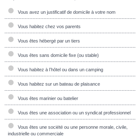
Vous avez un justificatif de domicile à votre nom
Vous habitez chez vos parents
Vous êtes hébergé par un tiers
Vous êtes sans domicile fixe (ou stable)
Vous habitez à l'hôtel ou dans un camping
Vous habitez sur un bateau de plaisance
Vous êtes marinier ou batelier
Vous êtes une association ou un syndicat professionnel
Vous êtes une société ou une personne morale, civile,
industrielle ou commerciale