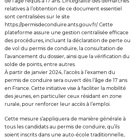
de l’âge requis à 17 ans. L’intégralité des démarches
relatives à l’obtention de ce document essentiel
sont centralisées sur le site
https://permisdeconduire.ants.gouv.fr/
. Cette
plateforme assure une gestion centralisée efficace
des procédures, incluant la déclaration de perte ou
de vol du permis de conduire, la consultation de
l’avancement du dossier, ainsi que la vérification du
solde de points, entre autres.
À partir de janvier 2024, l’accès à l’examen du
permis de conduire sera ouvert dès l’âge de 17 ans
en France. Cette initiative vise à faciliter la mobilité
des jeunes, en particulier ceux résidant en zone
rurale, pour renforcer leur accès à l’emploi.
Cette mesure s’appliquera de manière générale à
tous les candidats au permis de conduire, qu’ils
soient inscrits dans une auto-école traditionnelle,