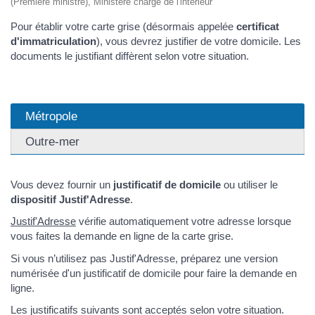
(Première ministre), Ministère chargé de l'intérieur
Pour établir votre carte grise (désormais appelée
certificat
d'immatriculation
), vous devrez justifier de votre domicile. Les
documents le justifiant diffèrent selon votre situation.
Métropole
Outre-mer
Vous devez fournir un
justificatif de domicile
ou utiliser le
dispositif Justif'Adresse
.
Justif'Adresse
vérifie automatiquement votre adresse lorsque
vous faites la demande en ligne de la carte grise.
Si vous n’utilisez pas Justif'Adresse, préparez une version
numérisée d'un justificatif de domicile pour faire la demande en
ligne.
Les justificatifs suivants sont acceptés selon votre situation.