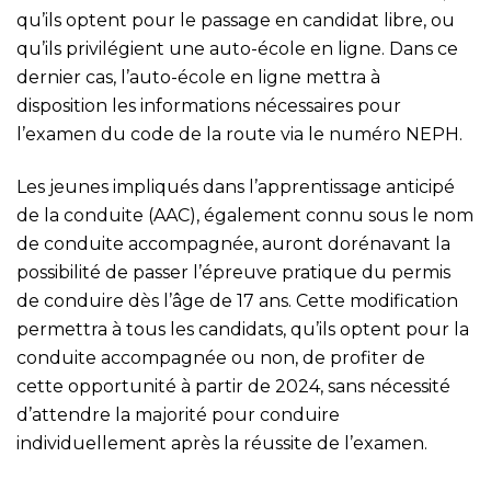
qu’ils optent pour le passage en candidat libre, ou
qu’ils privilégient une auto-école en ligne. Dans ce
dernier cas, l’auto-école en ligne mettra à
disposition les informations nécessaires pour
l’examen du code de la route via le numéro NEPH.
Les jeunes impliqués dans l’apprentissage anticipé
de la conduite (AAC), également connu sous le nom
de conduite accompagnée, auront dorénavant la
possibilité de passer l’épreuve pratique du permis
de conduire dès l’âge de 17 ans. Cette modification
permettra à tous les candidats, qu’ils optent pour la
conduite accompagnée ou non, de profiter de
cette opportunité à partir de 2024, sans nécessité
d’attendre la majorité pour conduire
individuellement après la réussite de l’examen.