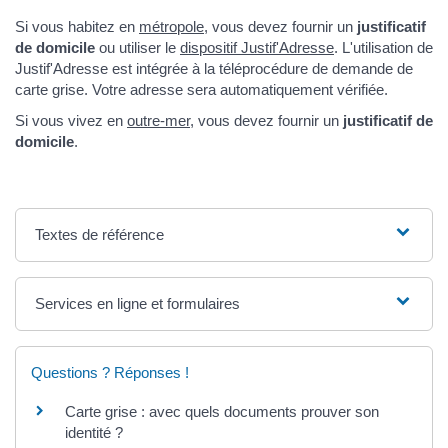
Si vous habitez en
métropole
, vous devez fournir un
justificatif
de domicile
ou utiliser le
dispositif Justif'Adresse
. L'utilisation de
Justif'Adresse est intégrée à la téléprocédure de demande de
carte grise. Votre adresse sera automatiquement vérifiée.
Si vous vivez en
outre-mer
, vous devez fournir un
justificatif de
domicile
.
Textes de référence
Services en ligne et formulaires
Questions ? Réponses !
Carte grise : avec quels documents prouver son
identité ?