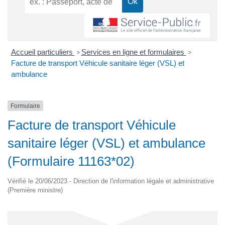
Accueil particuliers
Services en ligne et formulaires
>
>
Facture de transport Véhicule sanitaire léger (VSL) et
ambulance
Formulaire
Facture de transport Véhicule
sanitaire léger (VSL) et ambulance
(Formulaire 11163*02)
Vérifié le 20/06/2023 - Direction de l'information légale et administrative
(Première ministre)