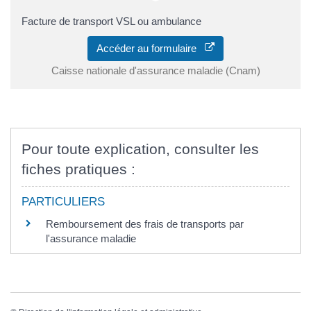
Facture de transport VSL ou ambulance
Accéder au formulaire
Caisse nationale d'assurance maladie (Cnam)
Pour toute explication, consulter les
fiches pratiques :
PARTICULIERS
Remboursement des frais de transports par
l'assurance maladie