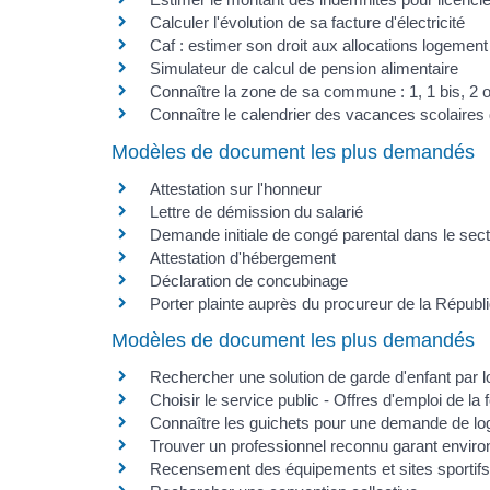
Calculer l'évolution de sa facture d'électricité
Caf : estimer son droit aux allocations logement
Simulateur de calcul de pension alimentaire
Connaître la zone de sa commune : 1, 1 bis, 2 
Connaître le calendrier des vacances scolaires
Modèles de document les plus demandés
Attestation sur l'honneur
Lettre de démission du salarié
Demande initiale de congé parental dans le sect
Attestation d'hébergement
Déclaration de concubinage
Porter plainte auprès du procureur de la Républ
Modèles de document les plus demandés
Rechercher une solution de garde d'enfant par lo
Choisir le service public - Offres d'emploi de la 
Connaître les guichets pour une demande de lo
Trouver un professionnel reconnu garant envi
Recensement des équipements et sites sportifs