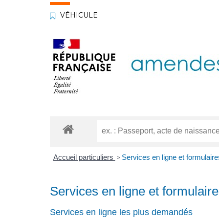
VÉHICULE
Accueil particuliers
Services en ligne et formulaire
>
Services en ligne et formulair
Services en ligne les plus demandés