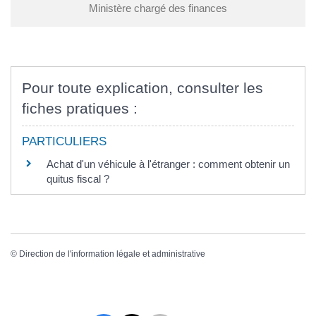
Ministère chargé des finances
Pour toute explication, consulter les
fiches pratiques :
PARTICULIERS
Achat d'un véhicule à l'étranger : comment obtenir un
quitus fiscal ?
©
Direction de l'information légale et administrative