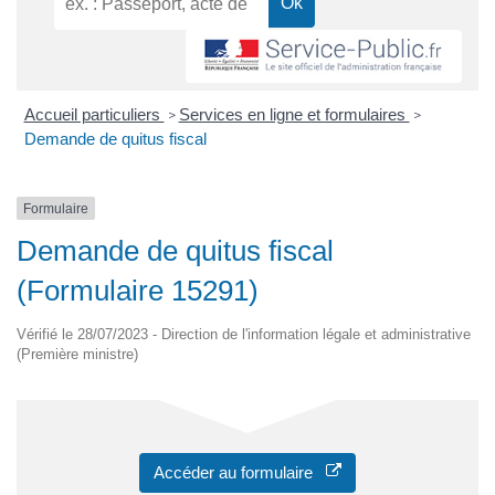
Accueil particuliers
Services en ligne et formulaires
>
>
Demande de quitus fiscal
Formulaire
Demande de quitus fiscal
(Formulaire 15291)
Vérifié le 28/07/2023 - Direction de l'information légale et administrative
(Première ministre)
Accéder au formulaire