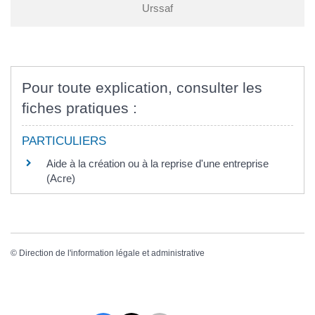
Urssaf
Pour toute explication, consulter les
fiches pratiques :
PARTICULIERS
Aide à la création ou à la reprise d'une entreprise
(Acre)
©
Direction de l'information légale et administrative