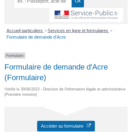
Accueil particuliers
Services en ligne et formulaires
>
>
Formulaire de demande d'Acre
Formulaire
Formulaire de demande d'Acre
(Formulaire)
Vérifié le 30/06/2023 - Direction de l'information légale et administrative
(Première ministre)
Accéder au formulaire