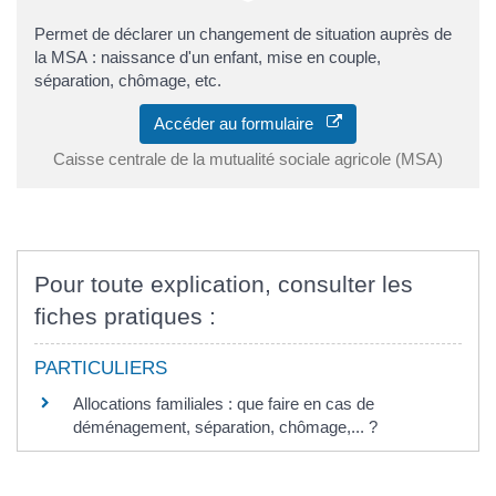
Permet de déclarer un changement de situation auprès de
la MSA : naissance d'un enfant, mise en couple,
séparation, chômage, etc.
Accéder au formulaire
Caisse centrale de la mutualité sociale agricole (MSA)
Pour toute explication, consulter les
fiches pratiques :
PARTICULIERS
Allocations familiales : que faire en cas de
déménagement, séparation, chômage,... ?