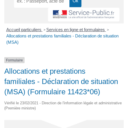
Accueil particuliers
Services en ligne et formulaires
>
>
Allocations et prestations familiales - Déclaration de situation
(MSA)
Formulaire
Allocations et prestations
familiales - Déclaration de situation
(MSA) (Formulaire 11423*06)
Vérifié le 23/02/2021 - Direction de l'information légale et administrative
(Première ministre)