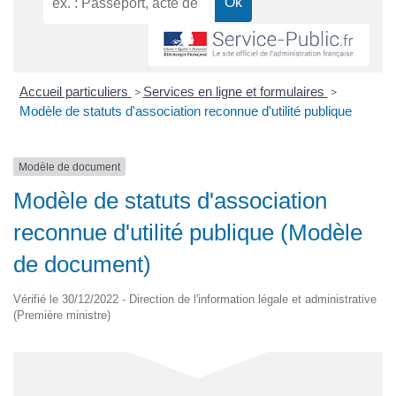
Accueil particuliers
Services en ligne et formulaires
>
>
Modèle de statuts d'association reconnue d'utilité publique
Modèle de document
Modèle de statuts d'association
reconnue d'utilité publique (Modèle
de document)
Vérifié le 30/12/2022 - Direction de l'information légale et administrative
(Première ministre)