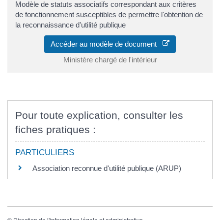
Modèle de statuts associatifs correspondant aux critères
de fonctionnement susceptibles de permettre l'obtention de
la reconnaissance d'utilité publique
Accéder au modèle de document
Ministère chargé de l'intérieur
Pour toute explication, consulter les
fiches pratiques :
PARTICULIERS
Association reconnue d'utilité publique (ARUP)