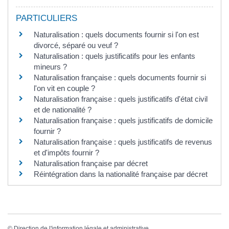
PARTICULIERS
Naturalisation : quels documents fournir si l'on est
divorcé, séparé ou veuf ?
Naturalisation : quels justificatifs pour les enfants
mineurs ?
Naturalisation française : quels documents fournir si
l'on vit en couple ?
Naturalisation française : quels justificatifs d'état civil
et de nationalité ?
Naturalisation française : quels justificatifs de domicile
fournir ?
Naturalisation française : quels justificatifs de revenus
et d'impôts fournir ?
Naturalisation française par décret
Réintégration dans la nationalité française par décret
©
Direction de l'information légale et administrative