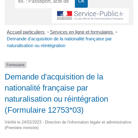
Accueil particuliers
Services en ligne et formulaires
>
>
Demande d'acquisition de la nationalité française par
naturalisation ou réintégration
Formulaire
Demande d'acquisition de la
nationalité française par
naturalisation ou réintégration
(Formulaire 12753*03)
Vérifié le 24/02/2023 - Direction de l'information légale et administrative
(Première ministre)