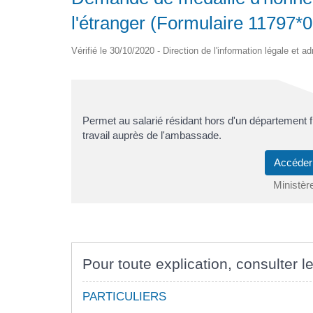
l'étranger (Formulaire 11797*0
Vérifié le 30/10/2020 - Direction de l'information légale et a
Permet au salarié résidant hors d'un département
travail auprès de l'ambassade.
Accéder
Ministèr
Pour toute explication, consulter le
PARTICULIERS