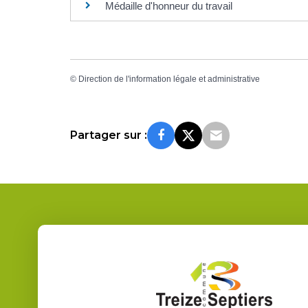
Médaille d'honneur du travail
©
Direction de l'information légale et administrative
Partager sur :