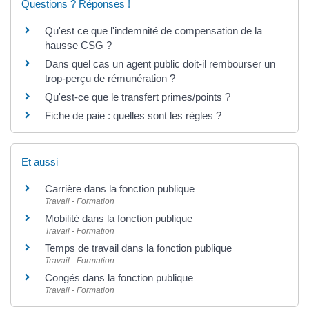
Questions ? Réponses !
Qu'est ce que l'indemnité de compensation de la
hausse CSG ?
Dans quel cas un agent public doit-il rembourser un
trop-perçu de rémunération ?
Qu'est-ce que le transfert primes/points ?
Fiche de paie : quelles sont les règles ?
Et aussi
Carrière dans la fonction publique
Travail - Formation
Mobilité dans la fonction publique
Travail - Formation
Temps de travail dans la fonction publique
Travail - Formation
Congés dans la fonction publique
Travail - Formation