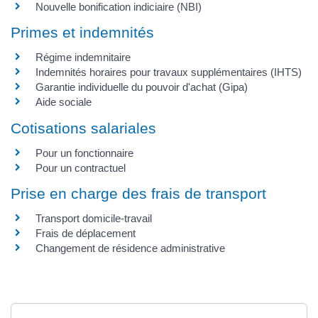
Nouvelle bonification indiciaire (NBI)
Primes et indemnités
Régime indemnitaire
Indemnités horaires pour travaux supplémentaires (IHTS)
Garantie individuelle du pouvoir d'achat (Gipa)
Aide sociale
Cotisations salariales
Pour un fonctionnaire
Pour un contractuel
Prise en charge des frais de transport
Transport domicile-travail
Frais de déplacement
Changement de résidence administrative