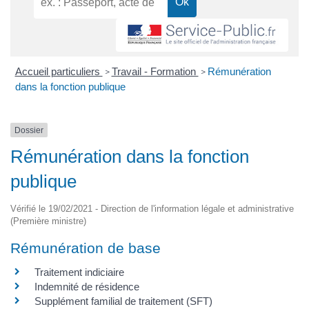
Accueil particuliers
Travail - Formation
Rémunération
>
>
dans la fonction publique
Dossier
Rémunération dans la fonction
publique
Vérifié le 19/02/2021 - Direction de l'information légale et administrative
(Première ministre)
Rémunération de base
Traitement indiciaire
Indemnité de résidence
Supplément familial de traitement (SFT)