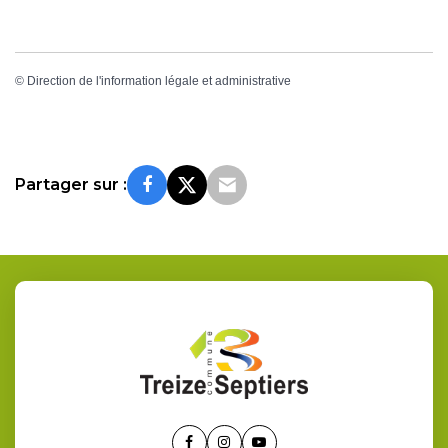
©
Direction de l'information légale et administrative
Partager sur :