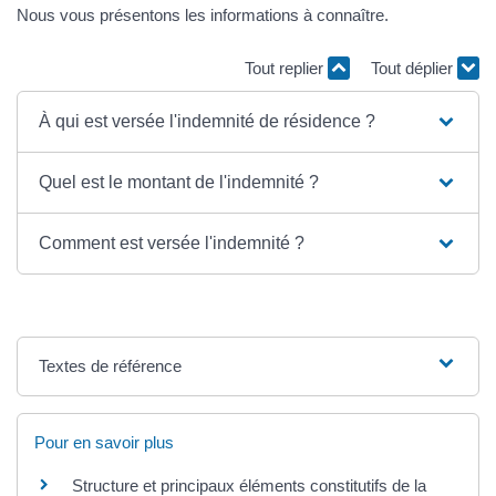
Nous vous présentons les informations à connaître.
Tout replier
Tout déplier
À qui est versée l'indemnité de résidence ?
Quel est le montant de l'indemnité ?
Comment est versée l'indemnité ?
Textes de référence
Pour en savoir plus
Structure et principaux éléments constitutifs de la