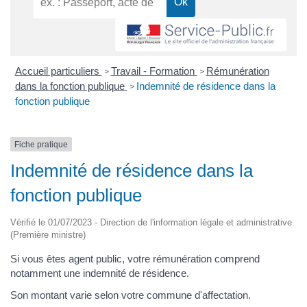
Accueil particuliers
Travail - Formation
Rémunération
>
>
dans la fonction publique
Indemnité de résidence dans la
>
fonction publique
Fiche pratique
Indemnité de résidence dans la
fonction publique
Vérifié le 01/07/2023 - Direction de l'information légale et administrative
(Première ministre)
Si vous êtes agent public, votre rémunération comprend
notamment une indemnité de résidence.
Son montant varie selon votre commune d'affectation.