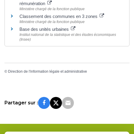
rémunération
Ministère chargé de la fonction publique
Classement des communes en 3 zones
Ministère chargé de la fonction publique
Base des unités urbaines
Institut national de la statistique et des études économiques
(Insee)
©
Direction de l'information légale et administrative
Partager sur :