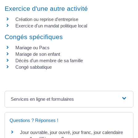
Exercice d'une autre activité
Création ou reprise d'entreprise
Exercice d'un mandat politique local
Congés spécifiques
Mariage ou Pacs
Mariage de son enfant
Décès d'un membre de sa famille
Congé sabbatique
Services en ligne et formulaires
Questions ? Réponses !
Jour ouvrable, jour ouvré, jour franc, jour calendaire