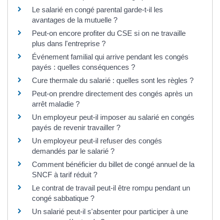
Le salarié en congé parental garde-t-il les
avantages de la mutuelle ?
Peut-on encore profiter du CSE si on ne travaille
plus dans l'entreprise ?
Événement familial qui arrive pendant les congés
payés : quelles conséquences ?
Cure thermale du salarié : quelles sont les règles ?
Peut-on prendre directement des congés après un
arrêt maladie ?
Un employeur peut-il imposer au salarié en congés
payés de revenir travailler ?
Un employeur peut-il refuser des congés
demandés par le salarié ?
Comment bénéficier du billet de congé annuel de la
SNCF à tarif réduit ?
Le contrat de travail peut-il être rompu pendant un
congé sabbatique ?
Un salarié peut-il s'absenter pour participer à une