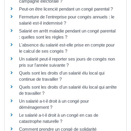
campagne électorale ?
Peut-on être licencié pendant un congé parental ?
Fermeture de l'entreprise pour congés annuels : le
salarié est-il indemnisé ?
Salarié en arrêt maladie pendant un congé parental
: quelles sont les règles ?
L'absence du salarié est-elle prise en compte pour
le calcul de ses congés ?
Un salarié peut-il reporter ses jours de congés non
pris sur l'année suivante ?
Quels sont les droits d'un salarié élu local qui
continue de travailler ?
Quels sont les droits d'un salarié élu local qui arrête
de travailler ?
Un salarié a-t-il droit à un congé pour
déménagement ?
Le salarié a-t-il droit à un congé en cas de
catastrophe naturelle ?
Comment prendre un congé de solidarité