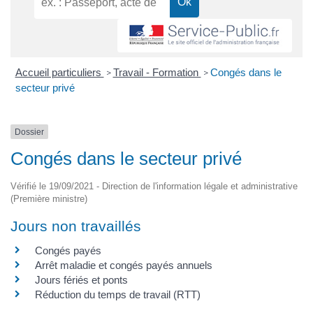
Accueil particuliers
Travail - Formation
Congés dans le
>
>
secteur privé
Dossier
Congés dans le secteur privé
Vérifié le 19/09/2021 - Direction de l'information légale et administrative
(Première ministre)
Jours non travaillés
Congés payés
Arrêt maladie et congés payés annuels
Jours fériés et ponts
Réduction du temps de travail (RTT)