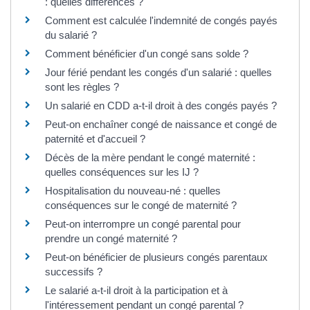
: quelles différences ?
Comment est calculée l'indemnité de congés payés
du salarié ?
Comment bénéficier d'un congé sans solde ?
Jour férié pendant les congés d'un salarié : quelles
sont les règles ?
Un salarié en CDD a-t-il droit à des congés payés ?
Peut-on enchaîner congé de naissance et congé de
paternité et d'accueil ?
Décès de la mère pendant le congé maternité :
quelles conséquences sur les IJ ?
Hospitalisation du nouveau-né : quelles
conséquences sur le congé de maternité ?
Peut-on interrompre un congé parental pour
prendre un congé maternité ?
Peut-on bénéficier de plusieurs congés parentaux
successifs ?
Le salarié a-t-il droit à la participation et à
l'intéressement pendant un congé parental ?