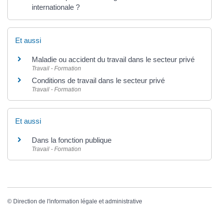
internationale ?
Et aussi
Maladie ou accident du travail dans le secteur privé
Travail - Formation
Conditions de travail dans le secteur privé
Travail - Formation
Et aussi
Dans la fonction publique
Travail - Formation
©
Direction de l'information légale et administrative