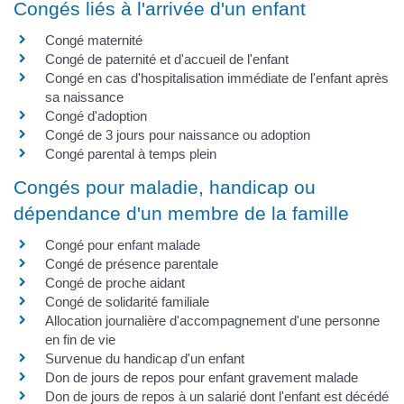
Congés liés à l'arrivée d'un enfant
Congé maternité
Congé de paternité et d'accueil de l'enfant
Congé en cas d'hospitalisation immédiate de l'enfant après
sa naissance
Congé d'adoption
Congé de 3 jours pour naissance ou adoption
Congé parental à temps plein
Congés pour maladie, handicap ou
dépendance d'un membre de la famille
Congé pour enfant malade
Congé de présence parentale
Congé de proche aidant
Congé de solidarité familiale
Allocation journalière d'accompagnement d'une personne
en fin de vie
Survenue du handicap d'un enfant
Don de jours de repos pour enfant gravement malade
Don de jours de repos à un salarié dont l'enfant est décédé