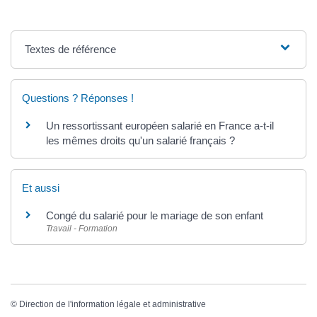
Textes de référence
Questions ? Réponses !
Un ressortissant européen salarié en France a-t-il
les mêmes droits qu'un salarié français ?
Et aussi
Congé du salarié pour le mariage de son enfant
Travail - Formation
©
Direction de l'information légale et administrative