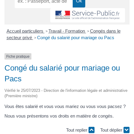
Accueil particuliers
Travail - Formation
Congés dans le
>
>
secteur privé
Congé du salarié pour mariage ou Pacs
>
Fiche pratique
Congé du salarié pour mariage ou
Pacs
Vérifié le 25/07/2023 - Direction de l'information légale et administrative
(Première ministre)
Vous êtes salarié et vous vous mariez ou vous vous pacsez ?
Nous vous présentons vos droits en matière de congés.
Tout replier
Tout déplier