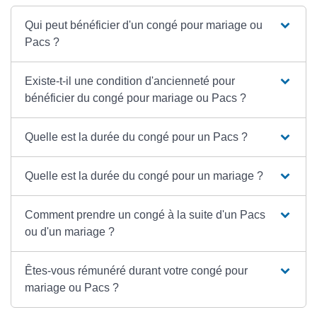
Qui peut bénéficier d'un congé pour mariage ou
Pacs ?
Existe-t-il une condition d'ancienneté pour
bénéficier du congé pour mariage ou Pacs ?
Quelle est la durée du congé pour un Pacs ?
Quelle est la durée du congé pour un mariage ?
Comment prendre un congé à la suite d'un Pacs
ou d'un mariage ?
Êtes-vous rémunéré durant votre congé pour
mariage ou Pacs ?