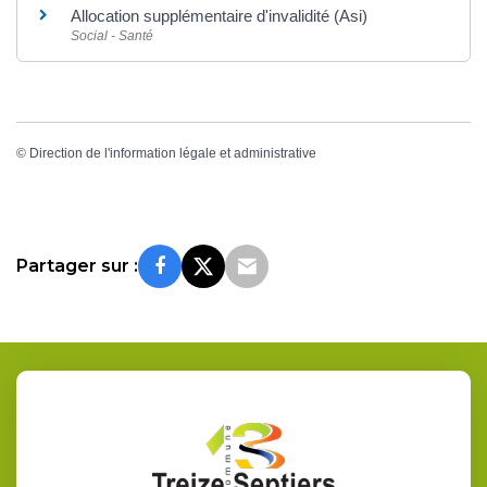
Allocation supplémentaire d'invalidité (Asi)
Social - Santé
©
Direction de l'information légale et administrative
Partager sur :