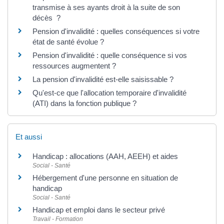
transmise à ses ayants droit à la suite de son
décès ?
Pension d'invalidité : quelles conséquences si votre
état de santé évolue ?
Pension d'invalidité : quelle conséquence si vos
ressources augmentent ?
La pension d'invalidité est-elle saisissable ?
Qu'est-ce que l'allocation temporaire d'invalidité
(ATI) dans la fonction publique ?
Et aussi
Handicap : allocations (AAH, AEEH) et aides
Social - Santé
Hébergement d'une personne en situation de
handicap
Social - Santé
Handicap et emploi dans le secteur privé
Travail - Formation