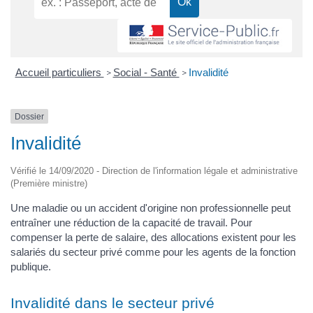
Accueil particuliers
Social - Santé
Invalidité
>
>
Dossier
Invalidité
Vérifié le 14/09/2020 - Direction de l'information légale et administrative
(Première ministre)
Une maladie ou un accident d'origine non professionnelle peut
entraîner une réduction de la capacité de travail. Pour
compenser la perte de salaire, des allocations existent pour les
salariés du secteur privé comme pour les agents de la fonction
publique.
Invalidité dans le secteur privé