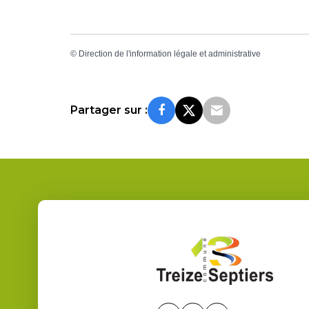
©
Direction de l'information légale et administrative
Partager sur :