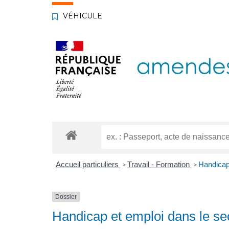
VÉHICULE
Accueil particuliers
Travail - Formation
Handicap 
>
>
Dossier
Handicap et emploi dans le se