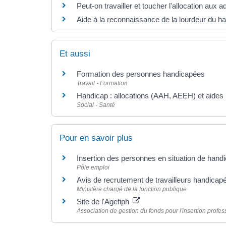
Peut-on travailler et toucher l'allocation aux
Aide à la reconnaissance de la lourdeur du ha
Et aussi
Formation des personnes handicapées
Travail - Formation
Handicap : allocations (AAH, AEEH) et aides
Social - Santé
Pour en savoir plus
Insertion des personnes en situation de hand
Pôle emploi
Avis de recrutement de travailleurs handicap
Ministère chargé de la fonction publique
Site de l'Agefiph
Association de gestion du fonds pour l'insertion prof