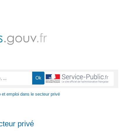
et emploi dans le secteur privé
cteur privé