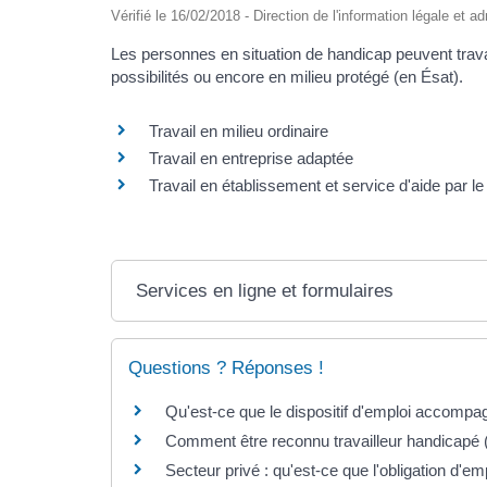
Vérifié le 16/02/2018 - Direction de l'information légale et a
Les personnes en situation de handicap peuvent trava
possibilités ou encore en milieu protégé (en Ésat).
Travail en milieu ordinaire
Travail en entreprise adaptée
Travail en établissement et service d'aide par le 
Services en ligne et formulaires
Questions ? Réponses !
Qu'est-ce que le dispositif d'emploi accompa
Comment être reconnu travailleur handicapé
Secteur privé : qu'est-ce que l'obligation d'