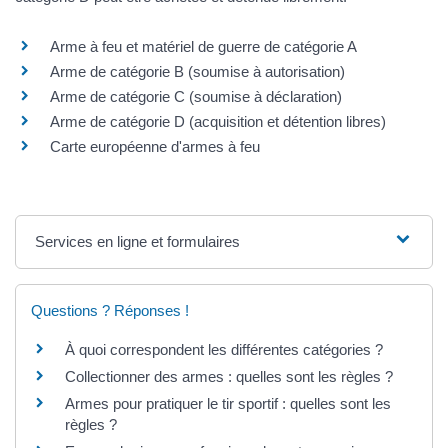
Arme à feu et matériel de guerre de catégorie A
Arme de catégorie B (soumise à autorisation)
Arme de catégorie C (soumise à déclaration)
Arme de catégorie D (acquisition et détention libres)
Carte européenne d'armes à feu
Services en ligne et formulaires
Questions ? Réponses !
À quoi correspondent les différentes catégories ?
Collectionner des armes : quelles sont les règles ?
Armes pour pratiquer le tir sportif : quelles sont les
règles ?