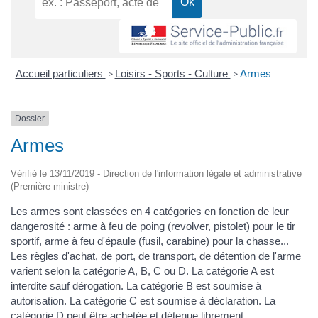
Accueil particuliers
Loisirs - Sports - Culture
Armes
>
>
Dossier
Armes
Vérifié le 13/11/2019 - Direction de l'information légale et administrative
(Première ministre)
Les armes sont classées en 4 catégories en fonction de leur
dangerosité : arme à feu de poing (revolver, pistolet) pour le tir
sportif, arme à feu d'épaule (fusil, carabine) pour la chasse...
Les règles d'achat, de port, de transport, de détention de l'arme
varient selon la catégorie A, B, C ou D. La catégorie A est
interdite sauf dérogation. La catégorie B est soumise à
autorisation. La catégorie C est soumise à déclaration. La
catégorie D peut être achetée et détenue librement.