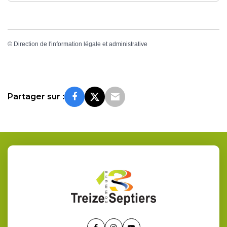
©
Direction de l'information légale et administrative
Partager sur :