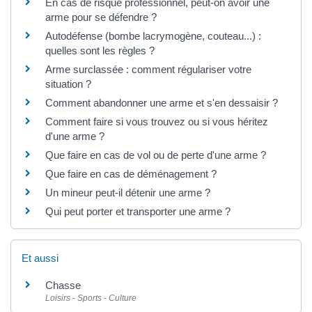
En cas de risque professionnel, peut-on avoir une
arme pour se défendre ?
Autodéfense (bombe lacrymogène, couteau...) :
quelles sont les règles ?
Arme surclassée : comment régulariser votre
situation ?
Comment abandonner une arme et s'en dessaisir ?
Comment faire si vous trouvez ou si vous héritez
d'une arme ?
Que faire en cas de vol ou de perte d'une arme ?
Que faire en cas de déménagement ?
Un mineur peut-il détenir une arme ?
Qui peut porter et transporter une arme ?
Et aussi
Chasse
Loisirs - Sports - Culture