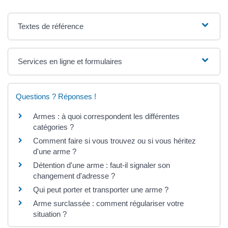
Textes de référence
Services en ligne et formulaires
Questions ? Réponses !
Armes : à quoi correspondent les différentes
catégories ?
Comment faire si vous trouvez ou si vous héritez
d'une arme ?
Détention d'une arme : faut-il signaler son
changement d'adresse ?
Qui peut porter et transporter une arme ?
Arme surclassée : comment régulariser votre
situation ?