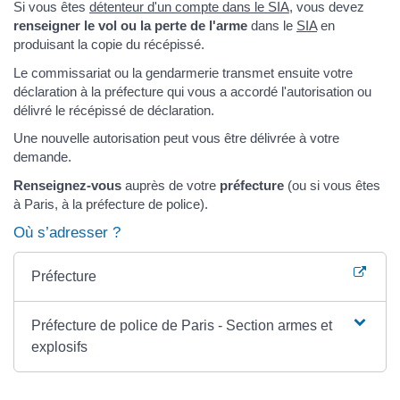
Si vous êtes
détenteur d'un compte dans le SIA
, vous devez
renseigner le vol ou la perte de l'arme
dans le
SIA
en
produisant la copie du récépissé.
Le commissariat ou la gendarmerie transmet ensuite votre
déclaration à la préfecture qui vous a accordé l'autorisation ou
délivré le récépissé de déclaration.
Une nouvelle autorisation peut vous être délivrée à votre
demande.
Renseignez-vous
auprès de votre
préfecture
(ou si vous êtes
à Paris, à la préfecture de police).
Où s’adresser ?
Préfecture
Préfecture de police de Paris - Section armes et
explosifs