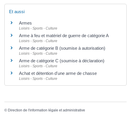
Et aussi
Armes
Loisirs - Sports - Culture
Arme à feu et matériel de guerre de catégorie A
Loisirs - Sports - Culture
Arme de catégorie B (soumise à autorisation)
Loisirs - Sports - Culture
Arme de catégorie C (soumise à déclaration)
Loisirs - Sports - Culture
Achat et détention d'une arme de chasse
Loisirs - Sports - Culture
©
Direction de l'information légale et administrative