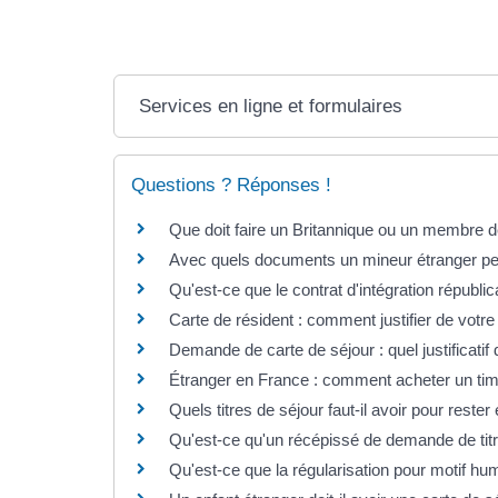
Services en ligne et formulaires
Questions ? Réponses !
Que doit faire un Britannique ou un membre d
Avec quels documents un mineur étranger peut
Qu'est-ce que le contrat d'intégration républi
Carte de résident : comment justifier de votr
Demande de carte de séjour : quel justificatif
Étranger en France : comment acheter un timb
Quels titres de séjour faut-il avoir pour reste
Qu'est-ce qu'un récépissé de demande de titr
Qu'est-ce que la régularisation pour motif hu