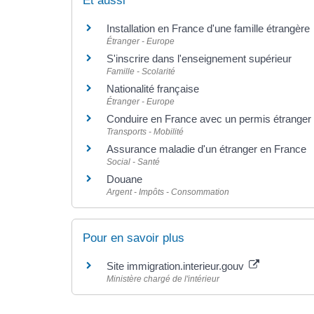
Et aussi
Installation en France d'une famille étrangère
Étranger - Europe
S'inscrire dans l'enseignement supérieur
Famille - Scolarité
Nationalité française
Étranger - Europe
Conduire en France avec un permis étranger
Transports - Mobilité
Assurance maladie d'un étranger en France
Social - Santé
Douane
Argent - Impôts - Consommation
Pour en savoir plus
Site immigration.interieur.gouv
Ministère chargé de l'intérieur