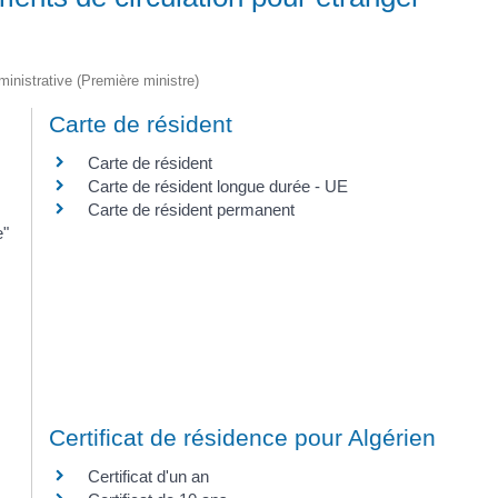
dministrative (Première ministre)
Carte de résident
Carte de résident
Carte de résident longue durée - UE
Carte de résident permanent
e"
Certificat de résidence pour Algérien
Certificat d'un an