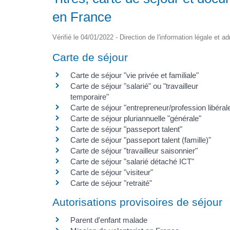
en France
Vérifié le 04/01/2022 - Direction de l'information légale et a
Carte de séjour
Carte de séjour "vie privée et familiale"
Carte de séjour "salarié" ou "travailleur
temporaire"
Carte de séjour "entrepreneur/profession libéral
Carte de séjour pluriannuelle "générale"
Carte de séjour "passeport talent"
Carte de séjour "passeport talent (famille)"
Carte de séjour "travailleur saisonnier"
Carte de séjour "salarié détaché ICT"
Carte de séjour "visiteur"
Carte de séjour "retraité"
Autorisations provisoires de séjour
Parent d'enfant malade