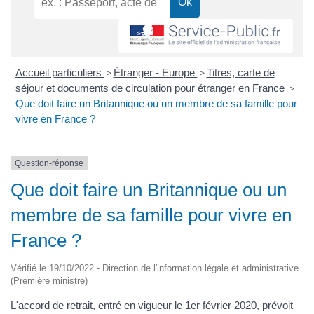
Accueil particuliers
Étranger - Europe
Titres, carte de
>
>
séjour et documents de circulation pour étranger en France
>
Que doit faire un Britannique ou un membre de sa famille pour
vivre en France ?
Question-réponse
Que doit faire un Britannique ou un
membre de sa famille pour vivre en
France ?
Vérifié le 19/10/2022 - Direction de l'information légale et administrative
(Première ministre)
L'accord de retrait, entré en vigueur le 1er février 2020, prévoit