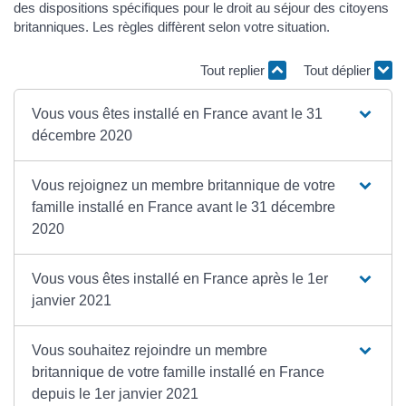
des dispositions spécifiques pour le droit au séjour des citoyens
britanniques. Les règles diffèrent selon votre situation.
Tout replier
Tout déplier
Vous vous êtes installé en France avant le 31
décembre 2020
Vous rejoignez un membre britannique de votre
famille installé en France avant le 31 décembre
2020
Vous vous êtes installé en France après le 1er
janvier 2021
Vous souhaitez rejoindre un membre
britannique de votre famille installé en France
depuis le 1er janvier 2021