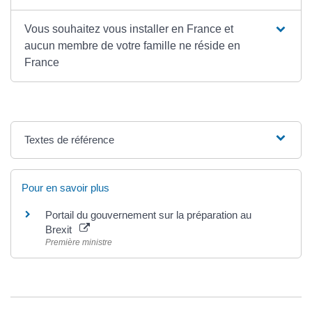
Vous souhaitez vous installer en France et
aucun membre de votre famille ne réside en
France
Textes de référence
Pour en savoir plus
Portail du gouvernement sur la préparation au
Brexit
Première ministre