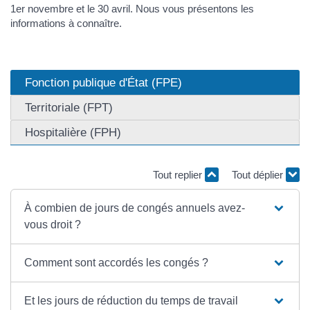
1er novembre et le 30 avril. Nous vous présentons les
informations à connaître.
Fonction publique d'État (FPE)
Territoriale (FPT)
Hospitalière (FPH)
Tout replier
Tout déplier
À combien de jours de congés annuels avez-
vous droit ?
Comment sont accordés les congés ?
Et les jours de réduction du temps de travail