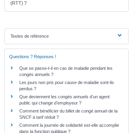
(RTT) ?
Textes de référence
Questions ? Réponses !
Que se passe-t-il en cas de maladie pendant les
congés annuels ?
Les jours non pris pour cause de maladie sont-ils
perdus ?
Que deviennent les congés annuels d'un agent
public qui change d'employeur ?
Comment bénéficier du billet de congé annuel de la
SNCF à tarif réduit ?
Comment la journée de solidarité est-elle accomplie
dans la fonction publique ?