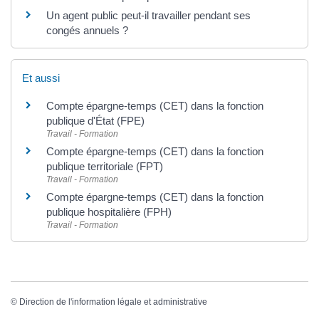
Un agent public peut-il travailler pendant ses
congés annuels ?
Et aussi
Compte épargne-temps (CET) dans la fonction
publique d'État (FPE)
Travail - Formation
Compte épargne-temps (CET) dans la fonction
publique territoriale (FPT)
Travail - Formation
Compte épargne-temps (CET) dans la fonction
publique hospitalière (FPH)
Travail - Formation
©
Direction de l'information légale et administrative