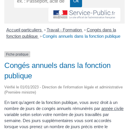
Accueil particuliers
Travail - Formation
Congés dans la
>
>
fonction publique
Congés annuels dans la fonction publique
>
Fiche pratique
Congés annuels dans la fonction
publique
Vérifié le 01/01/2023 - Direction de l'information légale et administrative
(Première ministre)
En tant qu'agent de la fonction publique, vous avez droit à un
nombre de jours de congés annuels rémunérés par
année civile
variable selon selon votre nombre de jours travaillés par
semaine. Des jours supplémentaires vous sont accordés
lorsque vous prenez un nombre de jours précis entre le