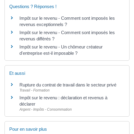
Questions ? Réponses !
Impôt sur le revenu - Comment sont imposés les
revenus exceptionnels ?
Impôt sur le revenu - Comment sont imposés les
revenus différés ?
Impôt sur le revenu - Un chômeur créateur
d'entreprise est-il imposable ?
Et aussi
Rupture du contrat de travail dans le secteur privé
Travail - Formation
Impôt sur le revenu : déclaration et revenus à
déclarer
Argent - Impôts - Consommation
Pour en savoir plus