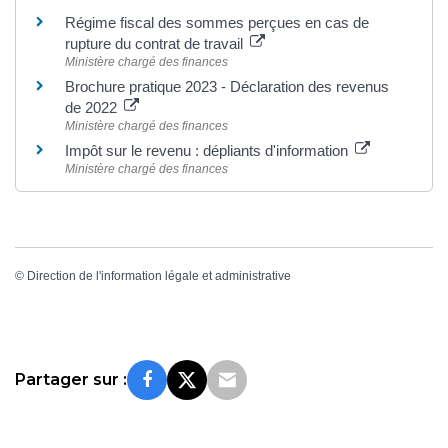
Régime fiscal des sommes perçues en cas de
rupture du contrat de travail
Ministère chargé des finances
Brochure pratique 2023 - Déclaration des revenus
de 2022
Ministère chargé des finances
Impôt sur le revenu : dépliants d'information
Ministère chargé des finances
©
Direction de l'information légale et administrative
Partager sur :