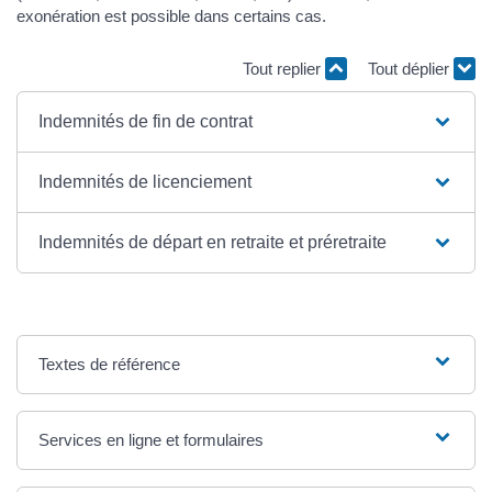
exonération est possible dans certains cas.
Tout replier
Tout déplier
Indemnités de fin de contrat
Indemnités de licenciement
Indemnités de départ en retraite et préretraite
Textes de référence
Services en ligne et formulaires