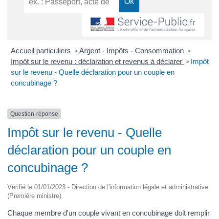
Accueil particuliers
Argent - Impôts - Consommation
>
>
Impôt sur le revenu : déclaration et revenus à déclarer
Impôt
>
sur le revenu - Quelle déclaration pour un couple en
concubinage ?
Question-réponse
Impôt sur le revenu - Quelle
déclaration pour un couple en
concubinage ?
Vérifié le 01/01/2023 - Direction de l'information légale et administrative
(Première ministre)
Chaque membre d'un couple vivant en concubinage doit remplir