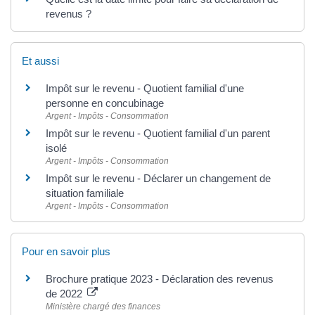
revenus ?
Et aussi
Impôt sur le revenu - Quotient familial d'une
personne en concubinage
Argent - Impôts - Consommation
Impôt sur le revenu - Quotient familial d'un parent
isolé
Argent - Impôts - Consommation
Impôt sur le revenu - Déclarer un changement de
situation familiale
Argent - Impôts - Consommation
Pour en savoir plus
Brochure pratique 2023 - Déclaration des revenus
de 2022
Ministère chargé des finances