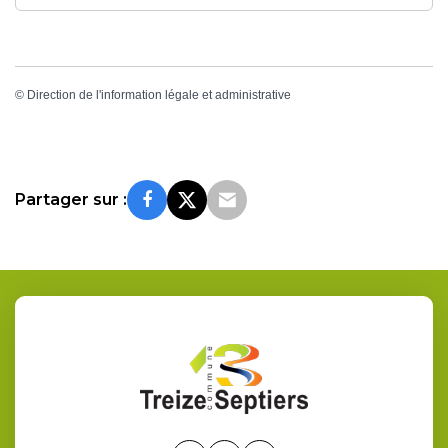
©
Direction de l'information légale et administrative
Partager sur :