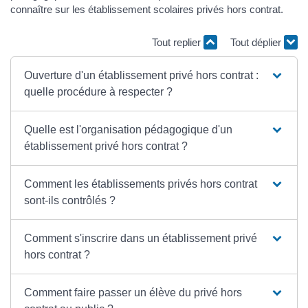
connaître sur les établissement scolaires privés hors contrat.
Tout replier
Tout déplier
Ouverture d'un établissement privé hors contrat :
quelle procédure à respecter ?
Quelle est l'organisation pédagogique d'un
établissement privé hors contrat ?
Comment les établissements privés hors contrat
sont-ils contrôlés ?
Comment s'inscrire dans un établissement privé
hors contrat ?
Comment faire passer un élève du privé hors