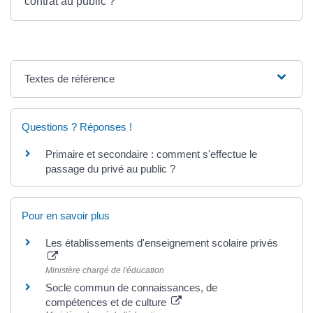
contrat au public ?
Textes de référence
Questions ? Réponses !
Primaire et secondaire : comment s'effectue le
passage du privé au public ?
Pour en savoir plus
Les établissements d'enseignement scolaire privés
Ministère chargé de l'éducation
Socle commun de connaissances, de
compétences et de culture