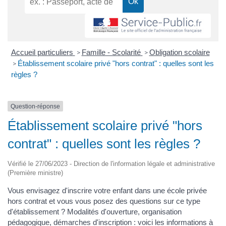
Accueil particuliers
Famille - Scolarité
Obligation scolaire
>
>
Établissement scolaire privé "hors contrat" : quelles sont les
>
règles ?
Question-réponse
Établissement scolaire privé "hors
contrat" : quelles sont les règles ?
Vérifié le 27/06/2023 - Direction de l'information légale et administrative
(Première ministre)
Vous envisagez d'inscrire votre enfant dans une école privée
hors contrat et vous vous posez des questions sur ce type
d'établissement ? Modalités d'ouverture, organisation
pédagogique, démarches d'inscription : voici les informations à