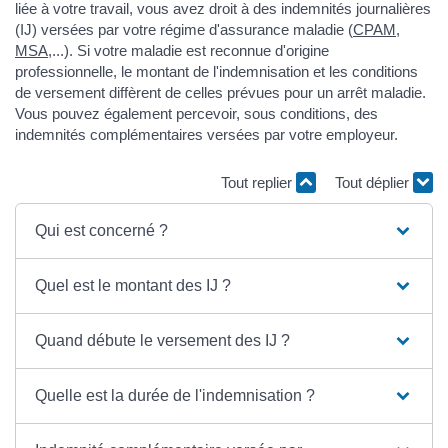
liée à votre travail, vous avez droit à des indemnités journalières
(IJ) versées par votre régime d'assurance maladie (
CPAM
,
MSA
,...). Si votre maladie est reconnue d'origine
professionnelle, le montant de l'indemnisation et les conditions
de versement diffèrent de celles prévues pour un arrêt maladie.
Vous pouvez également percevoir, sous conditions, des
indemnités complémentaires versées par votre employeur.
Tout replier
Tout déplier
Qui est concerné ?
Quel est le montant des IJ ?
Quand débute le versement des IJ ?
Quelle est la durée de l'indemnisation ?