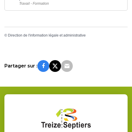
Travail - Formation
©
Direction de l'information légale et administrative
Partager sur :