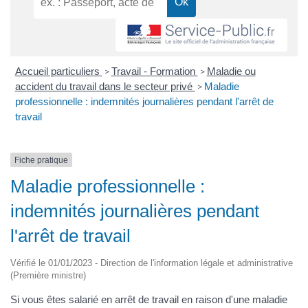
Accueil particuliers
Travail - Formation
Maladie ou
>
>
accident du travail dans le secteur privé
Maladie
>
professionnelle : indemnités journalières pendant l'arrêt de
travail
Fiche pratique
Maladie professionnelle :
indemnités journalières pendant
l'arrêt de travail
Vérifié le 01/01/2023 - Direction de l'information légale et administrative
(Première ministre)
Si vous êtes salarié en arrêt de travail en raison d'une maladie