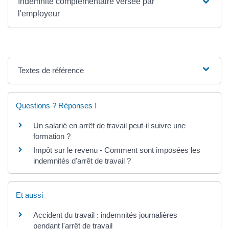
Indemnité complémentaire versée par
l'employeur
Textes de référence
Questions ? Réponses !
Un salarié en arrêt de travail peut-il suivre une
formation ?
Impôt sur le revenu - Comment sont imposées les
indemnités d'arrêt de travail ?
Et aussi
Accident du travail : indemnités journalières
pendant l'arrêt de travail