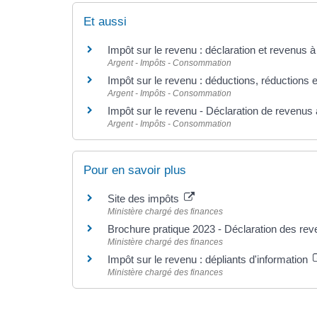
Et aussi
Impôt sur le revenu : déclaration et revenus à
Argent - Impôts - Consommation
Impôt sur le revenu : déductions, réductions e
Argent - Impôts - Consommation
Impôt sur le revenu - Déclaration de revenus 
Argent - Impôts - Consommation
Pour en savoir plus
Site des impôts
Ministère chargé des finances
Brochure pratique 2023 - Déclaration des re
Ministère chargé des finances
Impôt sur le revenu : dépliants d'information
Ministère chargé des finances