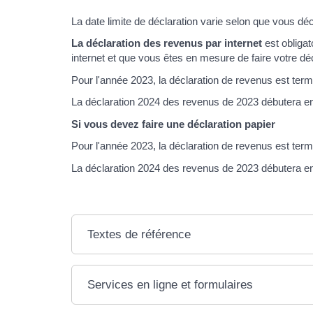
La date limite de déclaration varie selon que vous dé
La déclaration des revenus par internet
est obligat
internet et que vous êtes en mesure de faire votre déc
Pour l'année 2023, la déclaration de revenus est term
La déclaration 2024 des revenus de 2023 débutera en
Si vous devez faire une déclaration papier
Pour l'année 2023, la déclaration de revenus est term
La déclaration 2024 des revenus de 2023 débutera en
Textes de référence
Services en ligne et formulaires