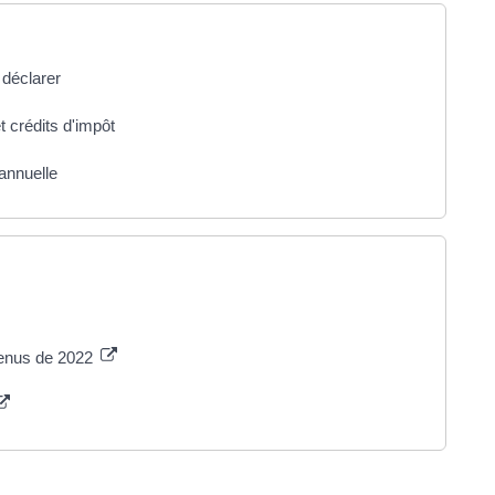
 déclarer
t crédits d'impôt
annuelle
venus de 2022