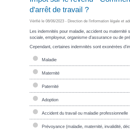
d'arrêt de travail ?
Vérifié le 08/06/2023 - Direction de l'information légale et a
Les indemnités pour maladie, accident ou maternité s
sociale, employeur, organisme d'assurance ou de pr
Cependant, certaines indemnités sont exonérées d'impô
Maladie
Maternité
Paternité
Adoption
Accident du travail ou maladie professionnelle
Prévoyance (maladie, maternité, invalidité, dé