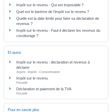
Impôt sur le revenu - Qui est imposable ?
Quel est le barème de l'impôt sur le revenu ?
Quelle est la date limite pour faire sa déclaration de
revenus ?
Impôt sur le revenu - Faut-il déclarer les revenus du
covoiturage ?
Et aussi
Impôt sur le revenu : déclaration et revenus à
déclarer
Argent - Impôts - Consommation
Impôt sur le revenu
Fiscalité
Déclaration et paiement de la TVA
Fiscalité
Pour en savoir plus