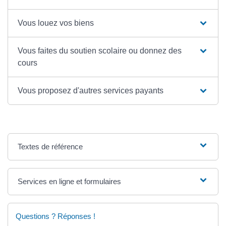
Vous louez vos biens
Vous faites du soutien scolaire ou donnez des
cours
Vous proposez d'autres services payants
Textes de référence
Services en ligne et formulaires
Questions ? Réponses !