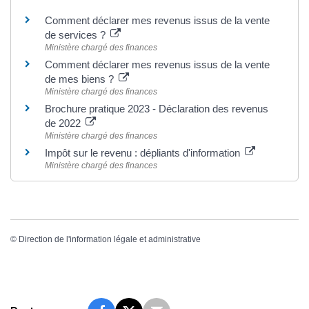
Comment déclarer mes revenus issus de la vente
de services ?
Ministère chargé des finances
Comment déclarer mes revenus issus de la vente
de mes biens ?
Ministère chargé des finances
Brochure pratique 2023 - Déclaration des revenus
de 2022
Ministère chargé des finances
Impôt sur le revenu : dépliants d'information
Ministère chargé des finances
©
Direction de l'information légale et administrative