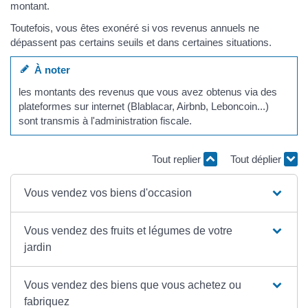
montant.
Toutefois, vous êtes exonéré si vos revenus annuels ne
dépassent pas certains seuils et dans certaines situations.
À noter
les montants des revenus que vous avez obtenus via des
plateformes sur internet (Blablacar, Airbnb, Leboncoin...)
sont transmis à l'administration fiscale.
Tout replier
Tout déplier
Vous vendez vos biens d'occasion
Vous vendez des fruits et légumes de votre
jardin
Vous vendez des biens que vous achetez ou
fabriquez