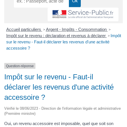
Accueil particuliers
Argent - Impôts - Consommation
>
>
Impôt sur le revenu : déclaration et revenus à déclarer
Impôt
>
sur le revenu - Faut-il déclarer les revenus d'une activité
accessoire ?
Question-réponse
Impôt sur le revenu - Faut-il
déclarer les revenus d'une activité
accessoire ?
Vérifié le 08/06/2023 - Direction de l'information légale et administrative
(Première ministre)
Oui, un revenu accessoire est imposable, quel que soit son