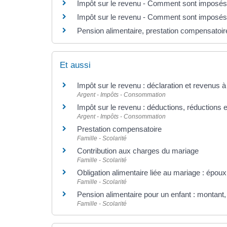
Impôt sur le revenu - Comment sont imposés
Impôt sur le revenu - Comment sont imposés 
Pension alimentaire, prestation compensatoire
Et aussi
Impôt sur le revenu : déclaration et revenus à
Argent - Impôts - Consommation
Impôt sur le revenu : déductions, réductions e
Argent - Impôts - Consommation
Prestation compensatoire
Famille - Scolarité
Contribution aux charges du mariage
Famille - Scolarité
Obligation alimentaire liée au mariage : époux
Famille - Scolarité
Pension alimentaire pour un enfant : montant,
Famille - Scolarité