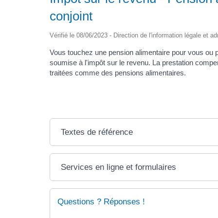
conjoint
Vérifié le 08/06/2023 - Direction de l'information légale et a
Vous touchez une pension alimentaire pour vous ou po
soumise à l'impôt sur le revenu. La prestation compe
traitées comme des pensions alimentaires.
Textes de référence
Services en ligne et formulaires
Questions ? Réponses !