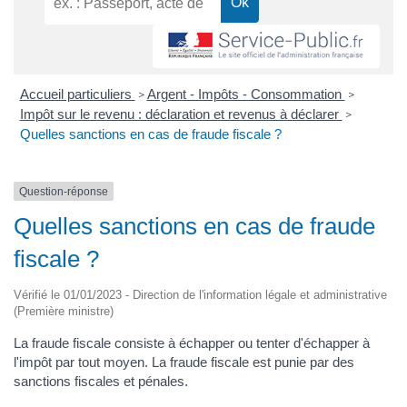
Accueil particuliers
Argent - Impôts - Consommation
>
>
Impôt sur le revenu : déclaration et revenus à déclarer
>
Quelles sanctions en cas de fraude fiscale ?
Question-réponse
Quelles sanctions en cas de fraude
fiscale ?
Vérifié le 01/01/2023 - Direction de l'information légale et administrative
(Première ministre)
La fraude fiscale consiste à échapper ou tenter d'échapper à
l'impôt par tout moyen. La fraude fiscale est punie par des
sanctions fiscales et pénales.