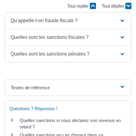
Tout replier
Tout déplier
Qu'appelle-t-on fraude fiscale ?
Quelles sont les sanctions fiscales ?
Quelles sont les sanctions pénales ?
Textes de référence
Questions ? Réponses !
Quelles sanctions si vous déclarez vos revenus en
retard ?
Quelles sanctions en cas d'erreur dans sa