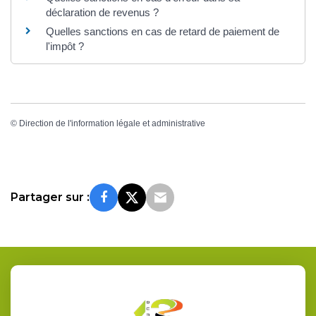
déclaration de revenus ?
Quelles sanctions en cas de retard de paiement de
l'impôt ?
©
Direction de l'information légale et administrative
Partager sur :