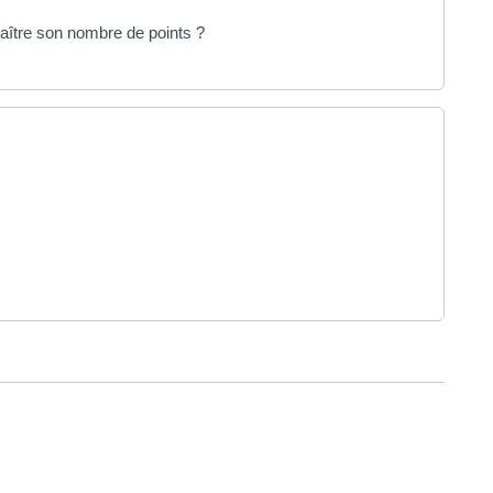
aître son nombre de points ?