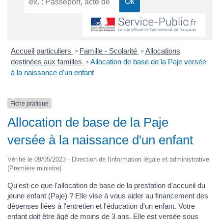
Accueil particuliers
Famille - Scolarité
Allocations
>
>
destinées aux familles
Allocation de base de la Paje versée
>
à la naissance d'un enfant
Fiche pratique
Allocation de base de la Paje
versée à la naissance d'un enfant
Vérifié le 09/05/2023 - Direction de l'information légale et administrative
(Première ministre)
Qu'est-ce que l'allocation de base de la prestation d'accueil du
jeune enfant (Paje) ? Elle vise à vous aider au financement des
dépenses liées à l'entretien et l'éducation d'un enfant. Votre
enfant doit être âgé de moins de 3 ans. Elle est versée sous