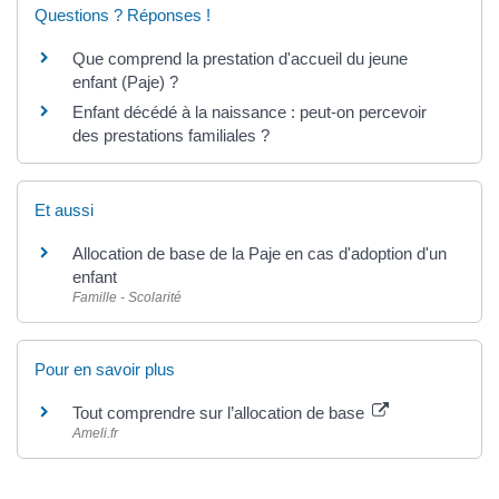
Questions ? Réponses !
Que comprend la prestation d'accueil du jeune
enfant (Paje) ?
Enfant décédé à la naissance : peut-on percevoir
des prestations familiales ?
Et aussi
Allocation de base de la Paje en cas d'adoption d'un
enfant
Famille - Scolarité
Pour en savoir plus
Tout comprendre sur l’allocation de base
Ameli.fr