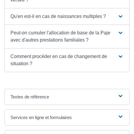
Qu'en est-il en cas de naissances multiples ?
Peut-on cumuler l'allocation de base de la Paje
avec d'autres prestations familiales ?
Comment procéder en cas de changement de
situation ?
Textes de référence
Services en ligne et formulaires