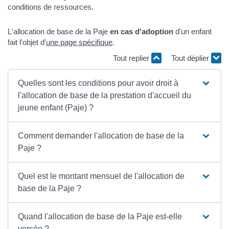
conditions de ressources.
L'allocation de base de la Paje
en cas d'adoption
d'un enfant
fait l'objet d'
une page spécifique
.
Tout replier
Tout déplier
Quelles sont les conditions pour avoir droit à
l'allocation de base de la prestation d'accueil du
jeune enfant (Paje) ?
Comment demander l'allocation de base de la
Paje ?
Quel est le montant mensuel de l'allocation de
base de la Paje ?
Quand l'allocation de base de la Paje est-elle
versée ?