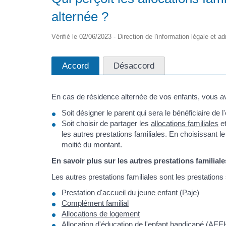
alternée ?
Vérifié le 02/06/2023 - Direction de l'information légale et a
Accord
Désaccord
En cas de résidence alternée de vos enfants, vous 
Soit désigner le parent qui sera le bénéficiaire de 
Soit choisir de partager les
allocations familiales
et
les autres prestations familiales. En choisissant le
moitié du montant.
En savoir plus sur les autres prestations familiale
Les autres prestations familiales sont les prestations
Prestation d'accueil du jeune enfant (Paje)
Complément familial
Allocations de logement
Allocation d'éducation de l'enfant handicapé (AEE