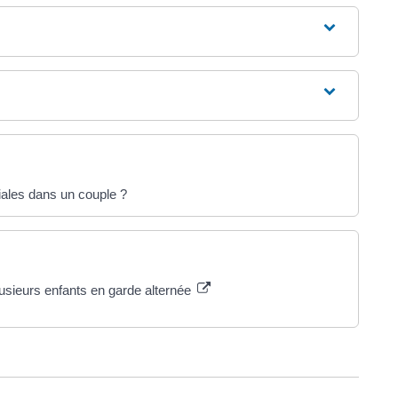
liales dans un couple ?
lusieurs enfants en garde alternée