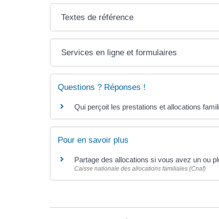
Textes de référence
Services en ligne et formulaires
Questions ? Réponses !
Qui perçoit les prestations et allocations fami
Pour en savoir plus
Partage des allocations si vous avez un ou p
Caisse nationale des allocations familiales (Cnaf)