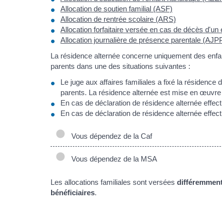
Allocation de soutien familial (ASF)
Allocation de rentrée scolaire (ARS)
Allocation forfaitaire versée en cas de décès d'un 
Allocation journalière de présence parentale (AJP
La résidence alternée concerne uniquement des enfan
parents dans une des situations suivantes :
Le juge aux affaires familiales a fixé la résidence
parents. La résidence alternée est mise en œuvre 
En cas de déclaration de résidence alternée effec
En cas de déclaration de résidence alternée effect
Vous dépendez de la Caf
Vous dépendez de la MSA
Les allocations familiales sont versées
différemmen
bénéficiaires
.