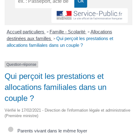
Accueil particuliers
Famille - Scolarité
Allocations
>
>
destinées aux familles
Qui perçoit les prestations et
>
allocations familiales dans un couple ?
Question-réponse
Qui perçoit les prestations et
allocations familiales dans un
couple ?
Vérifié le 17/02/2021 - Direction de l'information légale et administrative
(Première ministre)
Parents vivant dans le même foyer