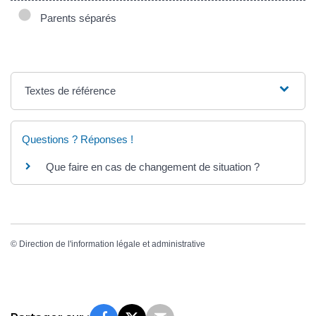
Parents séparés
Textes de référence
Questions ? Réponses !
Que faire en cas de changement de situation ?
©
Direction de l'information légale et administrative