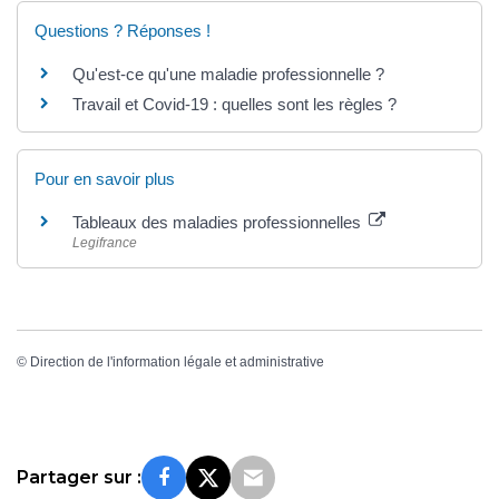
Questions ? Réponses !
Qu'est-ce qu'une maladie professionnelle ?
Travail et Covid-19 : quelles sont les règles ?
Pour en savoir plus
Tableaux des maladies professionnelles
Legifrance
©
Direction de l'information légale et administrative
Partager sur :