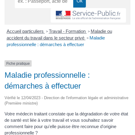
Accueil particuliers
Travail - Formation
Maladie ou
>
>
accident du travail dans le secteur privé
Maladie
>
professionnelle : démarches à effectuer
Fiche pratique
Maladie professionnelle :
démarches à effectuer
Vérifié le 12/04/2023 - Direction de l'information légale et administrative
(Première ministre)
Votre médecin traitant constate que la dégradation de votre état
de santé est liée à votre travail et vous souhaitez savoir
comment faire pour qu'elle puisse être reconnue d'origine
professionnelle ?