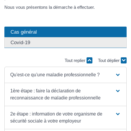
Nous vous présentons la démarche à effectuer.
Cas général
Covid-19
Tout replier
Tout déplier
Qu'est-ce qu'une maladie professionnelle ?
1ère étape : faire la déclaration de
reconnaissance de maladie professionnelle
2e étape : information de votre organisme de
sécurité sociale à votre employeur