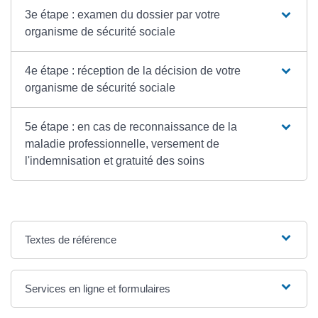
3e étape : examen du dossier par votre
organisme de sécurité sociale
4e étape : réception de la décision de votre
organisme de sécurité sociale
5e étape : en cas de reconnaissance de la
maladie professionnelle, versement de
l'indemnisation et gratuité des soins
Textes de référence
Services en ligne et formulaires