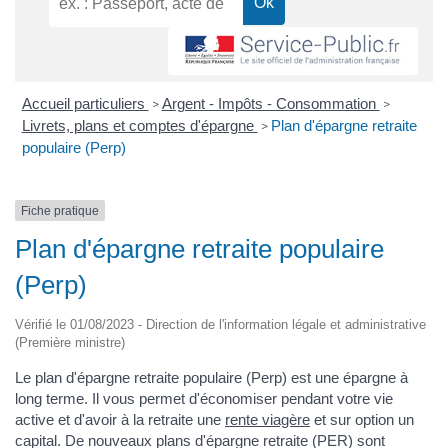
Accueil particuliers
Argent - Impôts - Consommation
>
>
Livrets, plans et comptes d'épargne
Plan d'épargne retraite
>
populaire (Perp)
Fiche pratique
Plan d'épargne retraite populaire
(Perp)
Vérifié le 01/08/2023 - Direction de l'information légale et administrative
(Première ministre)
Le plan d'épargne retraite populaire (Perp) est une épargne à
long terme. Il vous permet d'économiser pendant votre vie
active et d'avoir à la retraite une
rente viagère
et sur option un
capital. De nouveaux plans d'épargne retraite (PER) sont