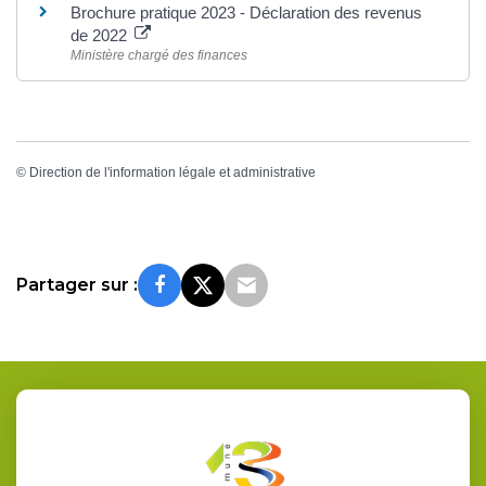
Brochure pratique 2023 - Déclaration des revenus
de 2022
Ministère chargé des finances
©
Direction de l'information légale et administrative
Partager sur :