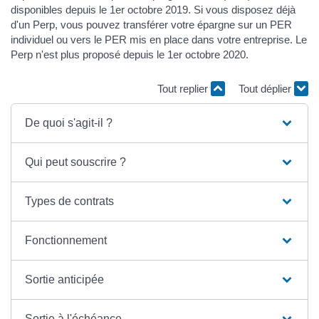
disponibles depuis le 1er octobre 2019. Si vous disposez déjà
d'un Perp, vous pouvez transférer votre épargne sur un PER
individuel ou vers le PER mis en place dans votre entreprise. Le
Perp n'est plus proposé depuis le 1er octobre 2020.
Tout replier
Tout déplier
De quoi s'agit-il ?
Qui peut souscrire ?
Types de contrats
Fonctionnement
Sortie anticipée
Sortie à l'échéance