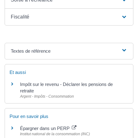
Fiscalité
Textes de référence
Et aussi
Impôt sur le revenu - Déclarer les pensions de
retraite
Argent - Impôts - Consommation
Pour en savoir plus
Épargner dans un PERP
Institut national de la consommation (INC)